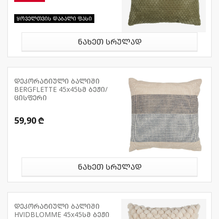
ყოველთვის დაბალი ფასი
ნახეთ სრულად
დეკორატიული ბალიში
BERGFLETTE 45x45სმ ბეჟი/
ცისფერი
59,90 ₾
ნახეთ სრულად
დეკორატიული ბალიში
HVIDBLOMME 45x45სმ ბეჟი