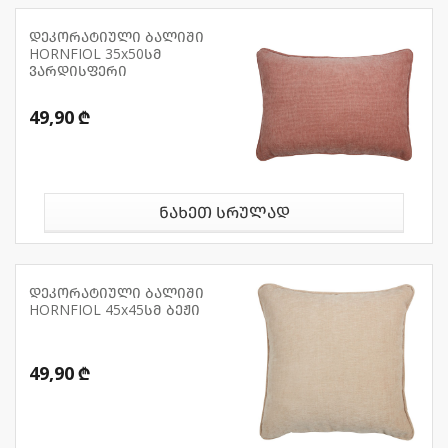
დეკორატიული ბალიში
HORNFIOL 35x50სმ
ვარდისფერი
49,90 ₾
ნახეთ სრულად
დეკორატიული ბალიში
HORNFIOL 45x45სმ ბეჟი
49,90 ₾