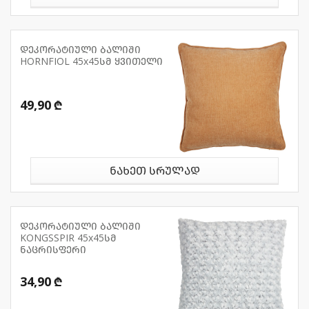
დეკორატიული ბალიში
HORNFIOL 45x45სმ ყვითელი
49,90 ₾
ნახეთ სრულად
დეკორატიული ბალიში
KONGSSPIR 45x45სმ
ნაცრისფერი
34,90 ₾