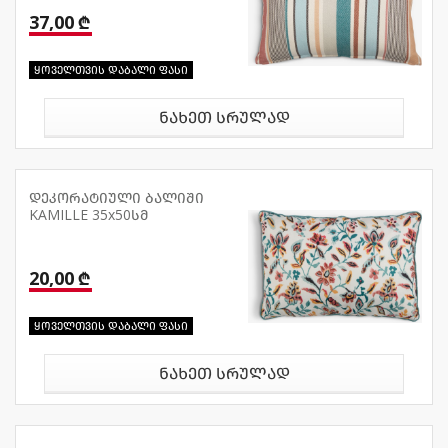
37,00 ₾
ყოველთვის დაბალი ფასი
ნახეთ სრულად
დეკორატიული ბალიში
KAMILLE 35x50სმ
20,00 ₾
ყოველთვის დაბალი ფასი
ნახეთ სრულად