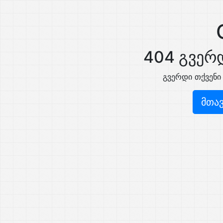
404 გვერდ
გვერდი თქვენი
მთა