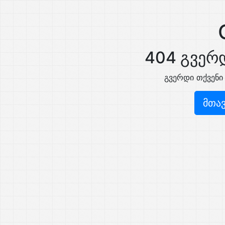
404 გვერდ
გვერდი თქვენი
მთა