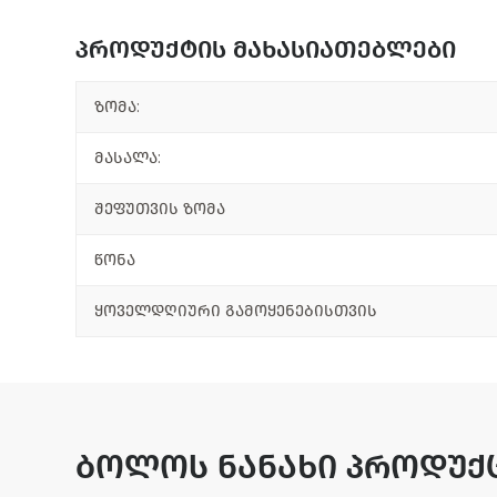
პროდუქტის მახასიათებლები
ზომა:
მასალა:
შეფუთვის ზომა
წონა
ყოველდღიური გამოყენებისთვის
ბოლოს ნანახი პროდუქ