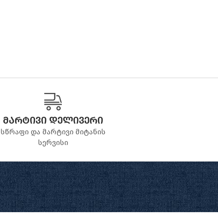
მარტივი დელივერი
სწრაფი და მარტივი მიტანის
სერვისი