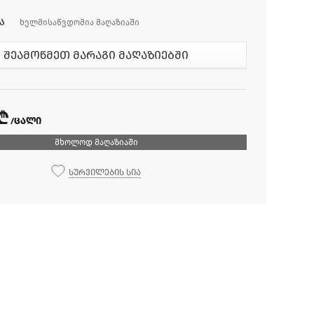
ა
ხელმისაწვდომია მაღაზიაში
შეამოწმეთ მარაგი მაღაზიებში
 ₾
/ცალი
მხოლოდ მაღაზიაში
სურვილების სია