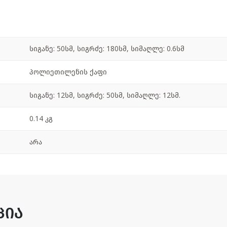
სიგანე: 50სმ, სიგრძე: 180სმ, სიმაღლე: 0.6სმ
პოლიეთილენის ქაფი
სიგანე: 12სმ, სიგრძე: 50სმ, სიმაღლე: 12სმ.
0.14 კგ
არა
ცია