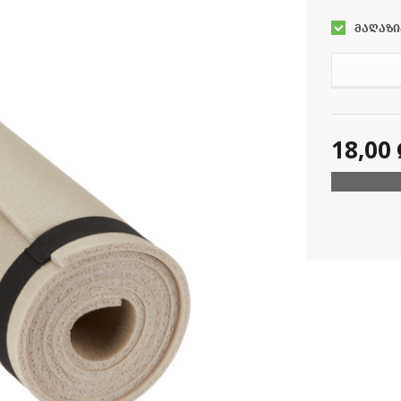
მაღაზი
18,00