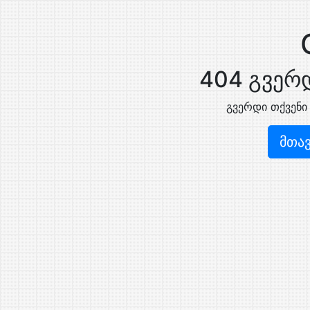
404 გვერდ
გვერდი თქვენი
მთა