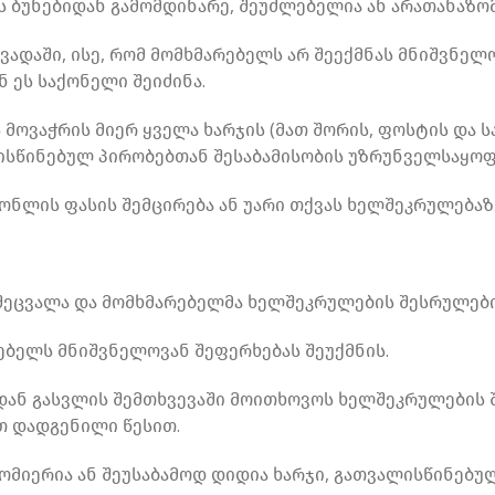
ის ბუნებიდან გამომდინარე, შეუძლებელია ან არათანაზო
დაში, ისე, რომ მომხმარებელს არ შეექმნას მნიშვნელო
 ეს საქონელი შეიძინა.
ვაჭრის მიერ ყველა ხარჯის (მათ შორის, ფოსტის და სა
სწინებულ პირობებთან შესაბამისობის უზრუნველსაყოფ
ნლის ფასის შემცირება ან უარი თქვას ხელშეკრულებაზე
 შეცვალა და მომხმარებელმა ხელშეკრულების შესრულები
ებელს მნიშვნელოვან შეფერხებას შეუქმნის.
დან გასვლის შემთხვევაში მოითხოვოს ხელშეკრულების
 დადგენილი წესით.
ომიერია ან შეუსაბამოდ დიდია ხარჯი, გათვალისწინებულ