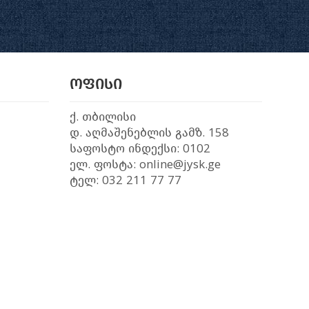
ოფისი
ქ. თბილისი
დ. აღმაშენებლის გამზ. 158
საფოსტო ინდექსი: 0102
ელ. ფოსტა: online@jysk.ge
ტელ: 032 211 77 77