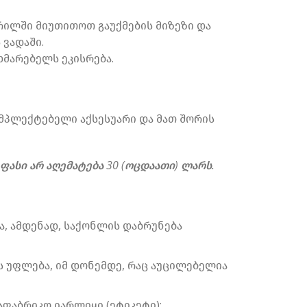
ერილში მიუთითოთ გაუქმების მიზეზი და
 ვადაში.
ხმარებელს ეკისრება.
ომპლექტებელი აქსესუარი და მათ შორის
ასი არ აღემატება 30 (ოცდაათი) ლარს.
, ამდენად, საქონლის დაბრუნება
ს უფლება, იმ დონემდე, რაც აუცილებელია
ფაბრიკო იარლიყი (ეტიკეტი);