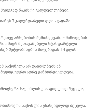
 შედეგად ნაკისრი ვალდებულებები.
იანეს 7 კალენდარული დღის ვადაში
ეთვე არსებობის შემთხვევაში − მიწოდების
ჭრის მიერ შეთავაზებული სტანდარტული
ახებ შეტყობინების მიღებიდან 14 დღის
ნამ საქონელს არ დაიბრუნებს ან
რომელიც უფრო ადრე განხორციელდება.
აღმოფხვრა: საქონლის უსასყიდლოდ შეცვლა,
 მოსთხოვოს საქონლის უსასყიდლოდ შეცვლა,