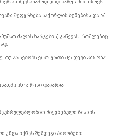
მიერ ან შეუსაბამოდ დიდ ხარჯს მოითხოვს.
ვანი შეფერხება საქონლის ბუნებისა და იმ
მუშაო ძალის ხარჯების) გაწევას, რომლებიც
ად.
, თუ არსებობს ერთ-ერთი შემდეგი პირობა:
სადმი ინტერესი დაკარგა;
 შეუსრულებლობით მიყენებული ზიანის
ი უნდა იქნეს შემდეგი პირობები: