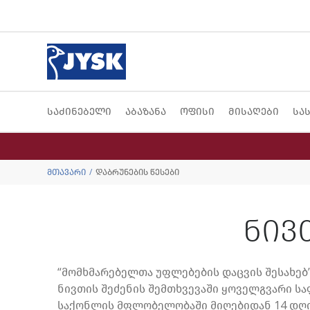
საძინებელი
აბაზანა
ოფისი
მისაღები
სა
მთავარი
დაბრუნების წესები
ნივ
“მომხმარებელთა უფლებების დაცვის შესახებ
ნივთის შეძენის შემთხვევაში
ყოველგვარი სა
საქონლის მფლობელობაში მიღებიდან 14 დღი