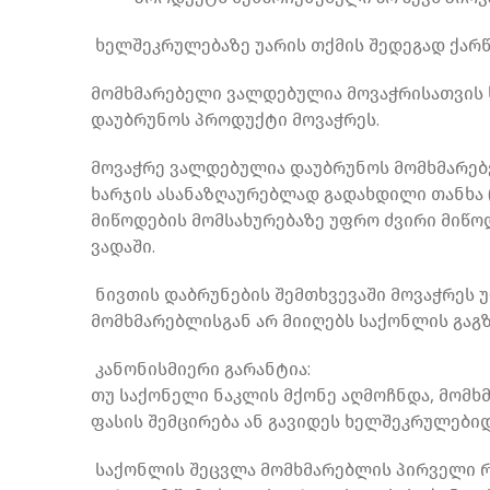
ხელშეკრულებაზე უარის თქმის შედეგად ქარწ
მომხმარებელი ვალდებულია მოვაჭრისათვის ხ
დაუბრუნოს პროდუქტი მოვაჭრეს.
მოვაჭრე ვალდებულია დაუბრუნოს მომხმარებე
ხარჯის ასანაზღაურებლად გადახდილი თანხა 
მიწოდების მომსახურებაზე უფრო ძვირი მიწოდ
ვადაში.
ნივთის დაბრუნების შემთხვევაში მოვაჭრეს უფ
მომხმარებლისგან არ მიიღებს საქონლის გაგ
კანონისმიერი გარანტია:
თუ საქონელი ნაკლის მქონე აღმოჩნდა, მომხ
ფასის შემცირება ან გავიდეს ხელშეკრულებიდ
საქონლის შეცვლა მომხმარებლის პირველი რ