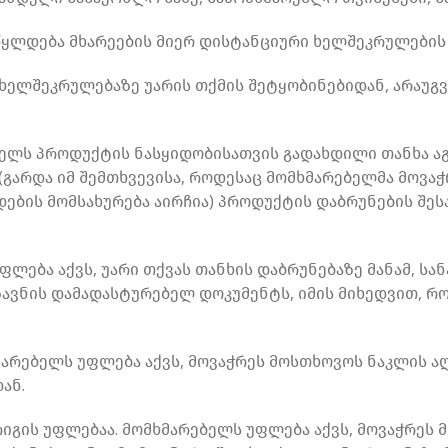
ყლდება მხარეების მიერ დისტანციური ხელშეკრულების
ელშეკრულებაზე უარის თქმის შეტყობინებიდან, არაუგვ
ლს პროდუქტის ნასყიდობისათვის გადახდილი თანხა აგრ
(გარდა იმ შემთხვევისა, როდესაც მომხმარებელმა მოვა
ების მომსახურება აირჩია) პროდუქტის დაბრუნების შეს
ლება აქვს, უარი თქვას თანხის დაბრუნებაზე მანამ, სა
ზავნის დამადასტურებელ დოკუმენტს, იმის მიხედვით, 
მარებელს უფლება აქვს, მოვაჭრეს მოსთხოვოს ნაკლის 
ან.
იგის უფლებაა. მომხმარებელს უფლება აქვს, მოვაჭრეს