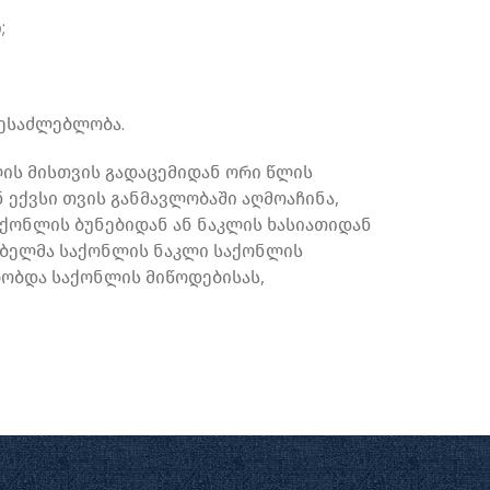
;
შესაძლებლობა.
ის მისთვის გადაცემიდან ორი წლის
ექვსი თვის განმავლობაში აღმოაჩინა,
აქონლის ბუნებიდან ან ნაკლის ხასიათიდან
რებელმა საქონლის ნაკლი საქონლის
ბობდა საქონლის მიწოდებისას,