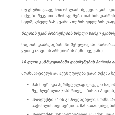
თუ გსურთ გააუქმოთ ონლაინ შეკვეთა გთხოვთ,
თქვენი შეკვეთის მონაცემები. თანხის დაბრუ
ხელშეკრულებაზე უარის თქმის უფლების დად
ნივთის უკან მობრუნების სრული ხარჯი ეკისრ
ნივთის დაბრუნების მნიშვნელოვანი პირობაა
ყუთიც (ასეთის არსებობის შემთხვევაში).
14 დღის განმავლობაში დაბრუნების პირობა ა
მომხმარებელს არ აქვს უფლება უარი თქვას ხ
მას მიეწოდა ჰერმეტულად დაცული საქონ
შეუძლებელია ჯანმრთელობის ან ჰიგიენუ
პროდუქტი არის გამოყენებული; მომხმა
საქონლის თვისებების, მახასიათებლები
პროდუქტს შენარჩუნებული არ აქვს პირვ