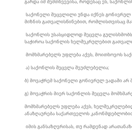
გარდა იმ შემთხვევისა, როდესაც ეს, საქონლ
საქონელი შეცვლილი უნდა იქნეს გონივრულ ვა
მიზნის გათვალისწინებით, რომლისთვისაც მან
საქონლის უსასყიდლოდ შეცვლა გულისხმობს მო
საჭიროა საქონლის ხელშეკრულებით გათვალი
მომხმარებელს უფლება აქვს, მოითხოვოს საქო
ა) საქონლის შეცვლა შეუძლებელია;
ბ) მოვაჭრემ საქონელი გონივრულ ვადაში არ
გ) მოვაჭრის მიერ საქონლის შეცვლა მომხმარ
მომხმარებელს უფლება აქვს, ხელშეკრულები
ანაზღაურება საქართველოს კანონმდებლობით
იმის განსაზღვრისას, თუ რამდენად არათანაზ