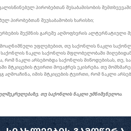
ვალისწინებულ პირობებთან შესაბამისობის შემთხვევაში
ულ პირობებთან შეუსაბამობის ხარისხი;
ფერხების შექმნის გარეშე აღმოფხვრის ალტერნატიული 
ემოაღნიშნული უფლებებით, თუ საქონლის ნაკლი საქონლ
 საქონლის ნაკლი საქონლის მფლობელობაში მიღებიდან 
, რომ ნაკლი არსებობდა საქონლის მიწოდებისას, თუ, ს
ვაში მტკიცების ტვირთი მოვაჭრეს ეკისრება. თუ მომხმა
 აღმოაჩინა, იმის მტკიცების ტვირთი, რომ ნაკლი არსე
ხელშეკრულებაზე, თუ საქონლის ნაკლი უმნიშვნელოა.