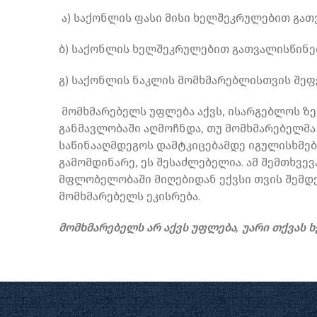
ა) საქონლის ფასი მისი ხელშეკრულებით გათ
ბ) საქონლის ხელშეკრულებით გათვალისწინებ
გ) საქონლის ნაკლის მომხმარებლისთვის შე
მომხმარებელს უფლება აქვს, ისარგებლოს ზ
განმავლობაში აღმოჩნდა, თუ მომხმარებელმა
საწინააღმდეგოს დამტკიცებამდე იგულისხმება
გამომდინარე, ეს შესაძლებელია. ამ შემთხვე
მფლობელობაში მიღებიდან ექვსი თვის შემდეგ
მომხმარებელს ეკისრება.
მომხმარებელს არ აქვს უფლება, უარი თქვას 