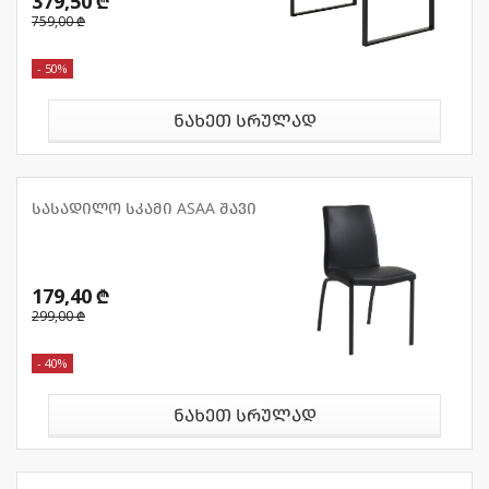
379,50 ₾
759,00 ₾
- 50%
ნახეთ სრულად
სასადილო სკამი ASAA შავი
179,40 ₾
299,00 ₾
- 40%
ნახეთ სრულად