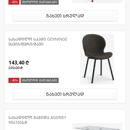
- 40%
მხოლოდ მაღაზიაში
ნახეთ სრულად
სასადილო სკამი GEVNINGE
ყავისფერი/შავი
143,40 ₾
239,00 ₾
- 40%
მხოლოდ მაღაზიაში
ნახეთ სრულად
სასადილო მაგიდა AGERBY
90x160სმ