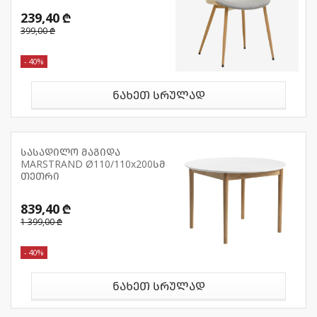
239,40 ₾
399,00 ₾
- 40%
ნახეთ სრულად
სასადილო მაგიდა
MARSTRAND Ø110/110x200სმ
თეთრი
839,40 ₾
1 399,00 ₾
- 40%
ნახეთ სრულად