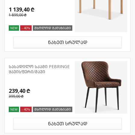
1 139,40 ₾
1 899,00 ₾
NEW
- 40%
მხოლოდ მაღაზიაში
ნახეთ სრულად
სასადილო სკამი PEBRINGE
ყავისფერი/შავი
239,40 ₾
399,00 ₾
NEW
- 40%
მხოლოდ მაღაზიაში
ნახეთ სრულად