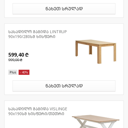
ნახეთ სრულად
სასადილო მაგიდა LINTRUP
90x190/280სმ ხისფერი
599,40 ₾
999,00 ₾
Plus
- 40%
ნახეთ სრულად
სასადილო მაგიდა VISLINGE
90x190სმ ხისფერი/თეთრი