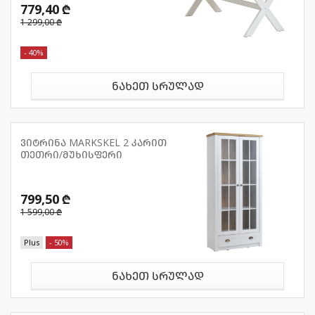
779,40 ₾
1 299,00 ₾
- 40%
ნახეთ სრულად
ვიტრინა MARKSKEL 2 კარით
თეთრი/მუხისფერი
799,50 ₾
1 599,00 ₾
Plus
- 50%
ნახეთ სრულად