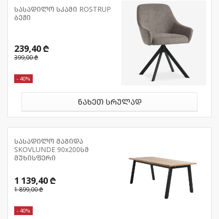
სასადილო სკამი ROSTRUP
ბეჟი
239,40 ₾
399,00 ₾
- 40%
ნახეთ სრულად
სასადილო მაგიდა
SKOVLUNDE 90x200სმ
მუხისფერი
1 139,40 ₾
1 899,00 ₾
- 40%