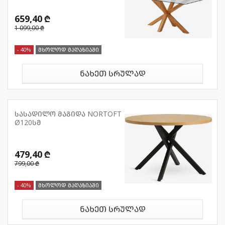
659,40 ₾
1 099,00 ₾
- 40%
მხოლოდ მაღაზიაში
ნახეთ სრულად
სასადილო მაგიდა NORTOFT
Ø120სმ
479,40 ₾
799,00 ₾
- 40%
მხოლოდ მაღაზიაში
ნახეთ სრულად