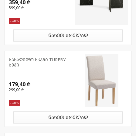
359,40 ₾
599,00 ₾
- 40%
ნახეთ სრულად
სასადილო სკამი TUREBY
ბეჟი
179,40 ₾
299,00 ₾
- 40%
ნახეთ სრულად