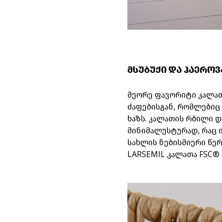
მსუბუქი და ჰაეროვ
მეორე ფავორიტი კალა
ძაფებისგან, რომლებიც 
ხაზს. კალათის რბილი დ
მინიმალუსტურად, რაც 
სახლის ნებისმიერი წე
LARSEMIL
კალათა
FSC®