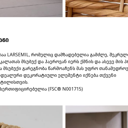
ანი
თაა
LARSEMIL, რომელიც დამზადებულია გამძლე, შეკრუ
კალათას მსუბუქ და ჰაეროვან იერს ქმნის და ასევე მის 
ა მსუბუქი გარეგნობა წარმოაჩენს მას უფრო თანამედრო
იდეალური დეკორატიული ელემენტი იქნება თქვენი
რტილისთვის.
სერთიფიცირებულია
(FSC® N001715)