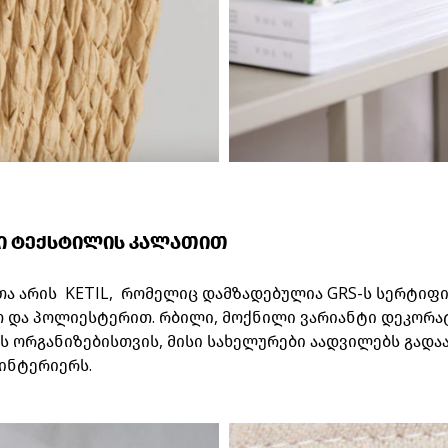
ი ტექსტილის კალათით
თა არის
KETIL,
რომელიც დამზადებულია
GRS-
ს სერტიფ
თ და პოლიესტერით. რბილი, მოქნილი ვარიანტი დეკორა
 ორგანიზებისთვის, მისი სახელურები აადვილებს გადა
ინტერიერს.