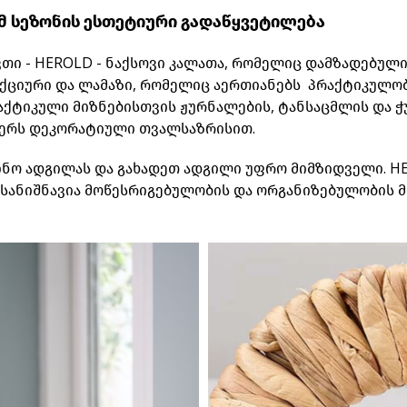
მ სეზონის ესთეტიური გადაწყვეტილება
თი - HEROLD - ნაქსოვი კალათა, რომელიც დამზადებული
ქციური და ლამაზი, რომელიც აერთიანებს პრაქტიკულობ
აქტიკული მიზნებისთვის ჟურნალების, ტანსაცმლის და ჭუ
იერს დეკორატიული თვალსაზრისით.
ნო ადგილას და გახადეთ ადგილი უფრო მიმზიდველი. HE
ესანიშნავია მოწესრიგებულობის და ორგანიზებულობის მ