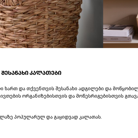
 შესანახი კალათები
ი ხართ და თქვენთვის შესანახი ადგილები და მოწყობი
 ნივთების ორგანიზებისთვის და მოწესრიგებისთვის გთა
ველაზე პოპულარულ და გაყიდვად კალათას.