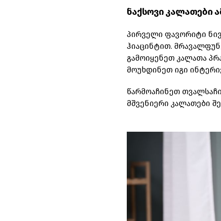
ნაქსოვი კალათები ა
პირველი ფავორიტი ნივ
ჰიაცინტით. მრავალფუნ
გამოიყენეთ კალათა პრ
მოუხდინეთ იგი ინტერ
წარმოაჩინეთ თვალსაჩი
მშვენიერი კალათები შ