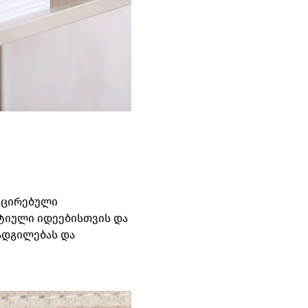
იცირებული
ტიული იდეებისთვის და
ადგილებას და