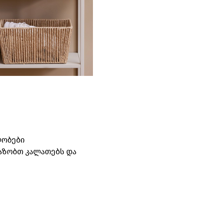
ლობები
ვაზობთ კალათებს და