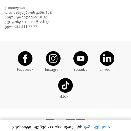
ქ. თბილისი
დ. აღმაშენებლის გამზ. 158
საფოსტო ინდექსი: 0102
ელ. ფოსტა: online@jysk.ge
ტელ: 032 211 77 77
Facebook
Instagram
Youtube
LinkedIn
Tiktok
ვებსაიტი იყენებს cookie ფაილებს
გამოყენების