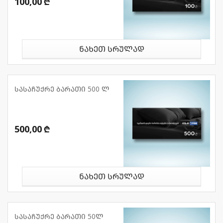
100,00 ₾
ნახეთ სრულად
სასაჩუქრე ბარათი 500 ლ
500,00 ₾
ნახეთ სრულად
სასაჩუქრე ბარათი 50ლ