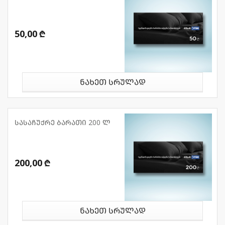
50,00 ₾
ნახეთ სრულად
სასაჩუქრე ბარათი 200 ლ
200,00 ₾
ნახეთ სრულად