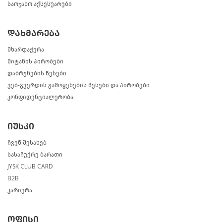
საოჯახო აქსესუარები
დახმარება
მხარდაჭერა
მიტანის პირობები
დაბრუნების წესები
ვებ-გვერდის გამოყენების წესები და პირობები
კონფიდენციალურობა
იუსკი
ჩვენ შესახებ
სასაჩუქრე ბარათი
JYSK CLUB CARD
B2B
კარიერა
ოფისი