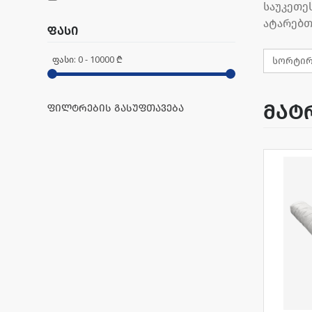
საუკეთე
ატარებთ
ფასი
ფასი:
0
-
10000
₾
მატ
ფილტრების გასუფთავება