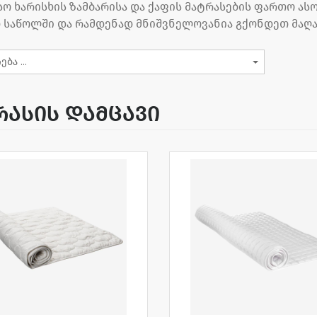
სო ხარისხის ზამბარისა და ქაფის მატრასების ფართო ა
 საწოლში და რამდენად მნიშვნელოვანია გქონდეთ მაღა
რასის დამცავი