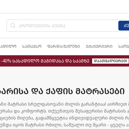
ძ
სადილო
სათავსო
ფარდა/ჟალუზი
ექსტერიერი
საოჯ
-40% სასადილო მაგიდასა და სკამზე
დაათვალიერეთ
ბარისა და ქაფის მატრასები
ანი მატრასი სრულფასოვანი ძილის გარანტიაა! აირჩიეთ
ერასა და კომფორტს. თქვენთვის შესაფერისი მატრასის 
ციების მიღება, გადამწყვეტია ინდივიდუალური ძილის რე
ნდა იყოს მატრასი რბილი, საშუალო თუ მყარი - ყველა ამ