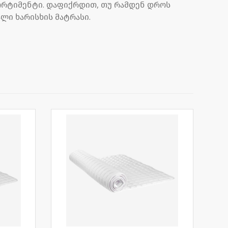
სორტიმენტი. დაფიქრდით, თუ რამდენ დროს
ლი ხარისხის მატრასი.