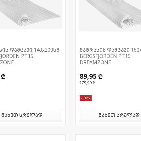
სის დამცავი 140x200სმ
მატრასის დამცავი 160
FJORDEN PT15
BERGSFJORDEN PT15
ZONE
DREAMZONE
 ₾
89,95 ₾
179,90 ₾
- 50%
ნახეთ სრულად
ნახეთ სრულად