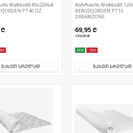
სის დამცავი 80x200სმ
მატრასის დამცავი 120
FJORDEN PT40 DZ
BERGSFJORDEN PT15
DREAMZONE
 ₾
69,95 ₾
139,90 ₾
50%
NEW
- 50%
ნახეთ სრულად
ნახეთ სრულად