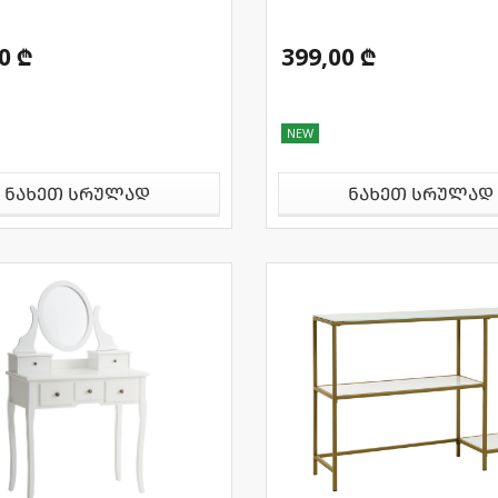
0 ₾
399,00 ₾
NEW
ნახეთ სრულად
ნახეთ სრულად