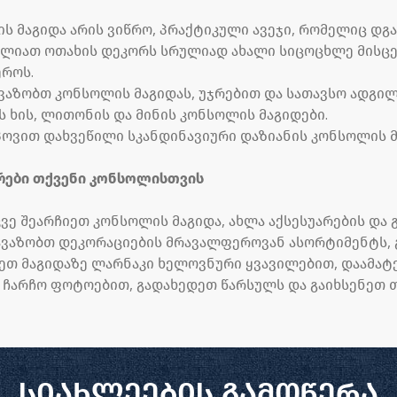
ს მაგიდა არის ვიწრო, პრაქტიკული ავეჯი, რომელიც დგა
ძლიათ ოთახის დეკორს სრულიად ახალი სიცოცხლე მისცე
როს.
ავაზობთ კონსოლის მაგიდას, უჯრებით და სათავსო ადგი
ს ხის, ლითონის და მინის კონსოლის მაგიდები.
პოვით დახვეწილი სკანდინავიური დაზიანის კონსოლის მ
რები თქვენი კონსოლისთვის
კვე შეარჩიეთ კონსოლის მაგიდა, ახლა აქსესუარების და
ავაზობთ დეკორაციების მრავალფეროვან ასორტიმენტს, გ
ეთ მაგიდაზე ლარნაკი ხელოვნური ყვავილებით, დაამა
 ჩარჩო ფოტოებით, გადახედეთ წარსულს და გაიხსენეთ თ
სიახლეების გამოწერა