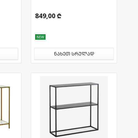
849,00 ₾
NEW
ნახეთ სრულად