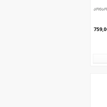
კონსო
759,0