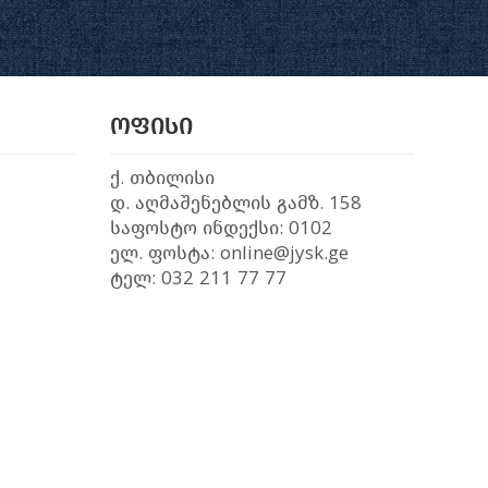
ოფისი
ქ. თბილისი
დ. აღმაშენებლის გამზ. 158
საფოსტო ინდექსი: 0102
ელ. ფოსტა: online@jysk.ge
ტელ: 032 211 77 77