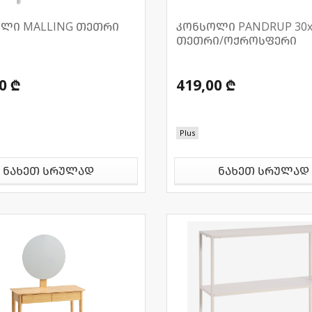
ლი MALLING თეთრი
კონსოლი PANDRUP 30x
თეთრი/ოქროსფერი
0 ₾
419,00 ₾
Plus
ნახეთ სრულად
ნახეთ სრულად