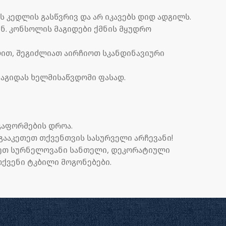
ს კედლის გასწვრივ და არ იკავებს დიდ ადგილს.
ნ. კონსოლის მაგიდები ქმნის მყუდრო
ლით, შეგიძლიათ აირჩიოთ სკანდინავიური
აგიდას ხელმისაწვდომი ფასად.
 გაფორმების დროა.
ააკეთეთ თქვენთვის სასურველი არჩევანი!
ტეთ სურნელოვანი სანთელი, დეკორატიული
ქვენი ტკბილი მოგონებები.