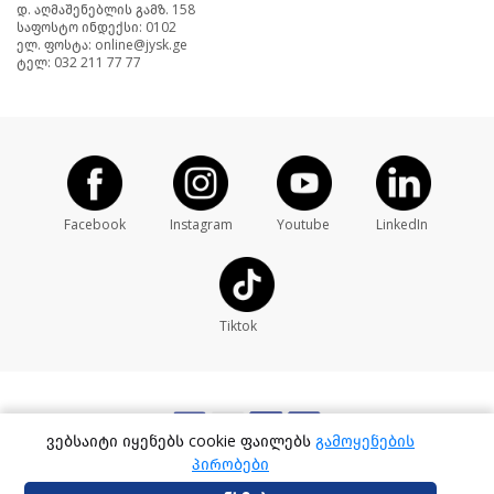
დ. აღმაშენებლის გამზ. 158
საფოსტო ინდექსი: 0102
ელ. ფოსტა: online@jysk.ge
ტელ: 032 211 77 77
Facebook
Instagram
Youtube
LinkedIn
Tiktok
ვებსაიტი იყენებს cookie ფაილებს
გამოყენების
პირობები
Developed By