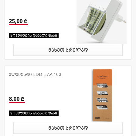
25,00 ₾
ყოველთვის დაბალი ფასი
ნახეთ სრულად
ელემენტი EDDIE AA 10ც
8,00 ₾
ყოველთვის დაბალი ფასი
ნახეთ სრულად