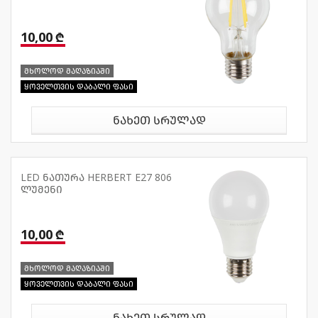
10,00 ₾
მხოლოდ მაღაზიაში
ყოველთვის დაბალი ფასი
ნახეთ სრულად
LED ნათურა HERBERT E27 806
ლუმენი
10,00 ₾
მხოლოდ მაღაზიაში
ყოველთვის დაბალი ფასი
ნახეთ სრულად