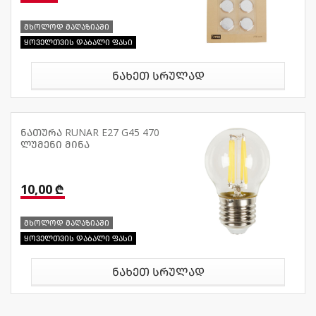
მხოლოდ მაღაზიაში
ყოველთვის დაბალი ფასი
ნახეთ სრულად
ნათურა RUNAR E27 G45 470
ლუმენი მინა
10,00 ₾
მხოლოდ მაღაზიაში
ყოველთვის დაბალი ფასი
ნახეთ სრულად