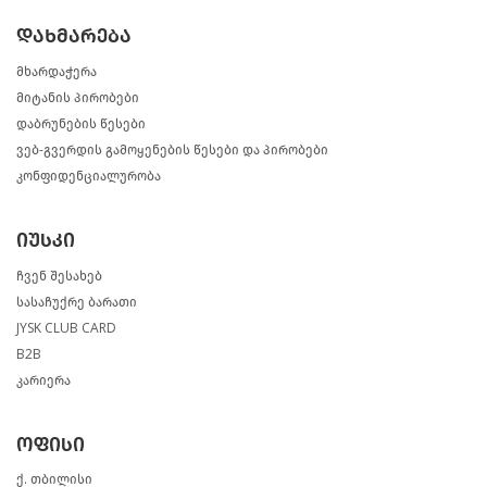
დახმარება
მხარდაჭერა
მიტანის პირობები
დაბრუნების წესები
ვებ-გვერდის გამოყენების წესები და პირობები
კონფიდენციალურობა
იუსკი
ჩვენ შესახებ
სასაჩუქრე ბარათი
JYSK CLUB CARD
B2B
კარიერა
ოფისი
ქ. თბილისი