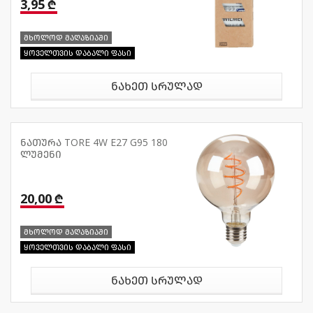
3,95 ₾
მხოლოდ მაღაზიაში
ყოველთვის დაბალი ფასი
ნახეთ სრულად
ნათურა TORE 4W E27 G95 180
ლუმენი
20,00 ₾
მხოლოდ მაღაზიაში
ყოველთვის დაბალი ფასი
ნახეთ სრულად