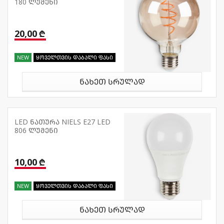
180 ლუმენი
20,00 ₾
NEW
ყოველთვის დაბალი ფასი
ნახეთ სრულად
LED ნათურა NIELS E27 LED
806 ლუმენი
10,00 ₾
NEW
ყოველთვის დაბალი ფასი
ნახეთ სრულად