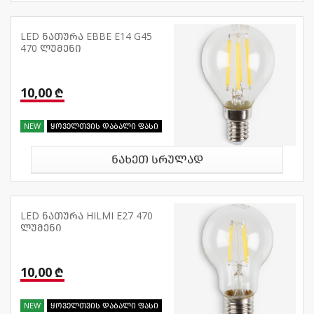
LED ნათურა EBBE E14 G45
470 ლუმენი
10,00 ₾
NEW
ყოველთვის დაბალი ფასი
ნახეთ სრულად
LED ნათურა HILMI E27 470
ლუმენი
10,00 ₾
NEW
ყოველთვის დაბალი ფასი