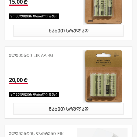
15,00 ₾
ყოველთვის დაბალი ფასი
ნახეთ სრულად
ელემენტი EIK AA 4ც
20,00 ₾
ყოველთვის დაბალი ფასი
ნახეთ სრულად
ელემენტის დამტენი EIK