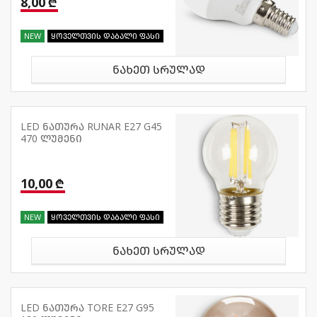
8,00 ₾
NEW
ყოველთვის დაბალი ფასი
ნახეთ სრულად
LED ნათურა RUNAR E27 G45
470 ლუმენი
10,00 ₾
NEW
ყოველთვის დაბალი ფასი
ნახეთ სრულად
LED ნათურა TORE E27 G95