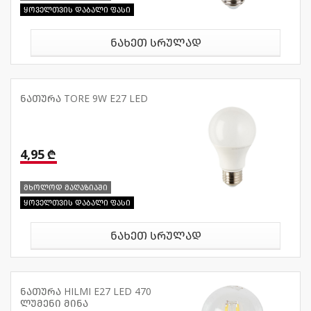
ყოველთვის დაბალი ფასი
ნახეთ სრულად
ნათურა TORE 9W E27 LED
4,95 ₾
მხოლოდ მაღაზიაში
ყოველთვის დაბალი ფასი
ნახეთ სრულად
ნათურა HILMI E27 LED 470
ლუმენი მინა