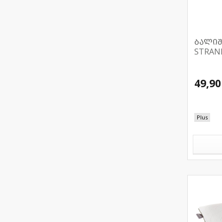
ბალიშ
STRAN
49,90
Plus