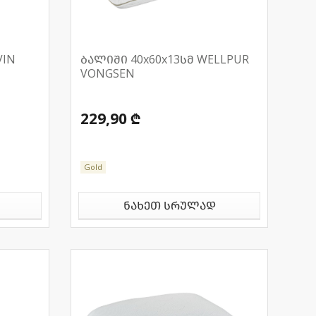
VIN
ბალიში 40x60x13სმ WELLPUR
VONGSEN
229,90 ₾
Gold
ნახეთ სრულად