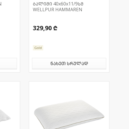
N
ბალიში 40x60x11/9სმ
WELLPUR HAMMAREN
329,90 ₾
Gold
ნახეთ სრულად