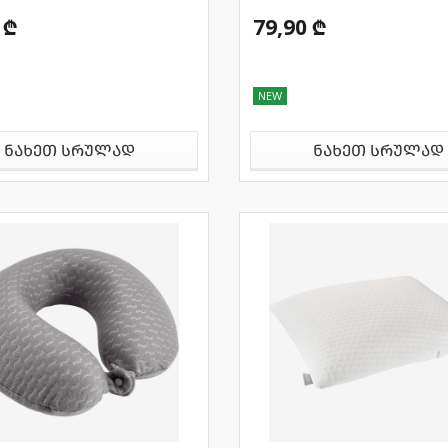
 ₾
79,90 ₾
NEW
ნახეთ სრულად
ნახეთ სრულად