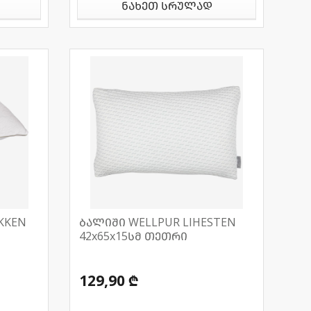
ნახეთ სრულად
KKEN
ბალიში WELLPUR LIHESTEN
42x65x15სმ თეთრი
129,90 ₾