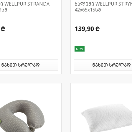
ი WELLPUR STRANDA
ბალიში WELLPUR STRY
9სმ
42x65x15სმ
 ₾
139,90 ₾
NEW
ნახეთ სრულად
ნახეთ სრულად