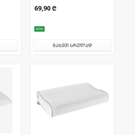
69,90 ₾
NEW
ნახეთ სრულად