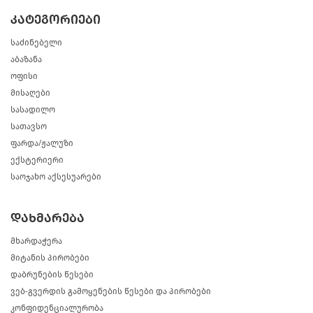
კატეგორიები
საძინებელი
აბაზანა
ოფისი
მისაღები
სასადილო
სათავსო
ფარდა/ჟალუზი
ექსტერიერი
საოჯახო აქსესუარები
დახმარება
მხარდაჭერა
მიტანის პირობები
დაბრუნების წესები
ვებ-გვერდის გამოყენების წესები და პირობები
კონფიდენციალურობა