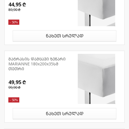
44,95 ₾
89,90 ₾
- 50%
ნახეთ სრულად
მატრასის დამცავი ზეწარი
MARIANNE 180x200x35სმ
თეთრი
49,95 ₾
99,90 ₾
- 50%
ნახეთ სრულად