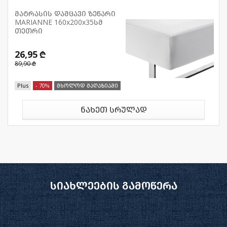
მატრასის დამცავი ზეწარი
MARIANNE 160x200x35სმ
თეთრი
26,95 ₾
89,90 ₾
Plus
- 70%
მხოლოდ მაღაზიაში
ნახეთ სრულად
სიახლეების გამოწერა