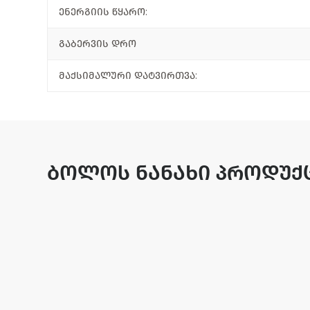
ენერგიის წყარო:
გაბერვის დრო
მაქსიმალური დატვირთვა:
ბოლოს ნანახი პროდუქ