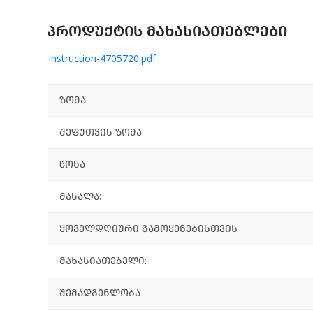
პროდუქტის მახასიათებლები
Instruction-4705720.pdf
ზომა:
შეფუთვის ზომა
წონა
მასალა:
ყოველდღიური გამოყენებისთვის
მახასიათებელი:
შემადგენლობა