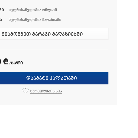
ნი
ხელმისაწვდომია ონლაინ
ა
ხელმისაწვდომია მაღაზიაში
შეამოწმეთ მარაგი მაღაზიებში
0 ₾
/ცალი
დაამატე კალათაში
სურვილების სია