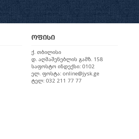
ოფისი
ქ. თბილისი
დ. აღმაშენებლის გამზ. 158
საფოსტო ინდექსი: 0102
ელ. ფოსტა: online@jysk.ge
ტელ: 032 211 77 77