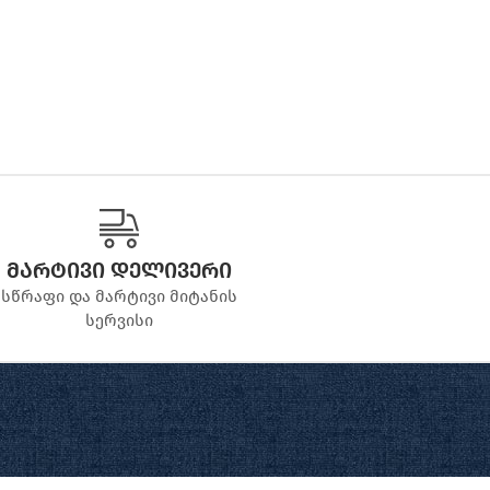
მარტივი დელივერი
სწრაფი და მარტივი მიტანის
სერვისი