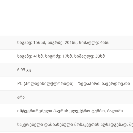
სიგანე: 156სმ, სიგრძე: 201სმ, სიმაღლე: 46სმ
სიგანე: 41სმ, სიგრძე: 17სმ, სიმაღლე: 33სმ
6.95 კგ
PC (პოლივინილქლორიდი) | ზედაპირი: ხავერდოვანი
არა
ინტეგრირებული ჰაერის ელექტრო ტუმბო, ბალიში
საკერებელი დაზიანებული მონაკვეთის აღსადგენად, შე