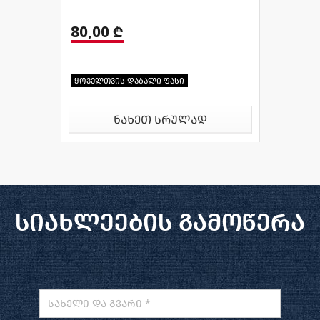
80,00 ₾
ყოველთვის დაბალი ფასი
ნახეთ სრულად
სიახლეების გამოწერა
სახელი და გვარი *