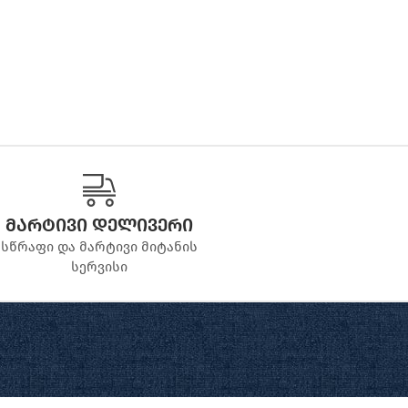
მარტივი დელივერი
სწრაფი და მარტივი მიტანის
სერვისი