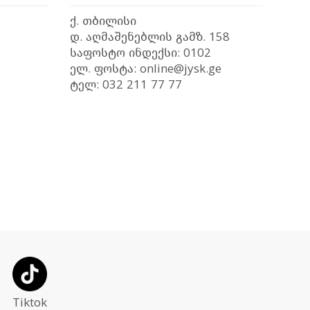
ქ. თბილისი
დ. აღმაშენებლის გამზ. 158
საფოსტო ინდექსი: 0102
ელ. ფოსტა: online@jysk.ge
ტელ: 032 211 77 77
Tiktok