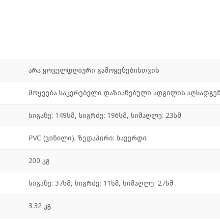
არა ყოველდღიური გამოყენებისთვის
მოყვება საკერებელი დაზიანებული ადგილის აღსადგე
სიგანე: 149სმ, სიგრძე: 196სმ, სიმაღლე: 23სმ
PVC (ვინილი), ზედაპირი: ხავერდი
200 კგ
სიგანე: 37სმ, სიგრძე: 11სმ, სიმაღლე: 27სმ
3.32 კგ