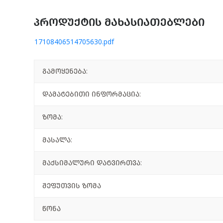
პროდუქტის მახასიათებლები
17108406514705630.pdf
გამოყენება:
დამატებითი ინფორმაცია:
ზომა:
მასალა:
მაქსიმალური დატვირთვა:
შეფუთვის ზომა
წონა