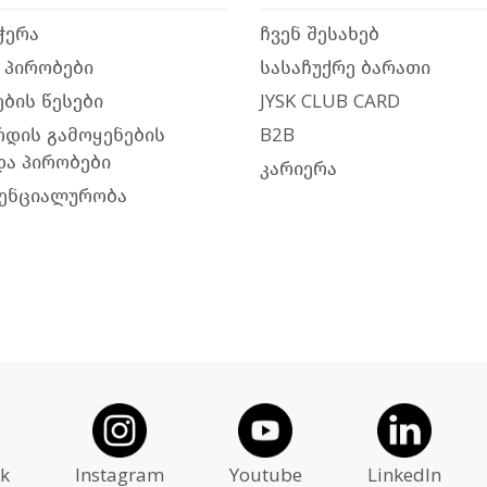
ჭერა
ჩვენ შესახებ
 პირობები
სასაჩუქრე ბარათი
ბის წესები
JYSK CLUB CARD
რდის გამოყენების
B2B
და პირობები
კარიერა
ენციალურობა
k
Instagram
Youtube
LinkedIn