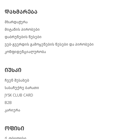
დახმარება
მხარდაჭერა
მიტანის პირობები
დაბრუნების წესები
ვებ-გვერდის გამოყენების წესები და პირობები
კონფიდენციალურობა
იუსკი
ჩვენ შესახებ
სასაჩუქრე ბარათი
JYSK CLUB CARD
B2B
კარიერა
ოფისი
ქ. თბილისი