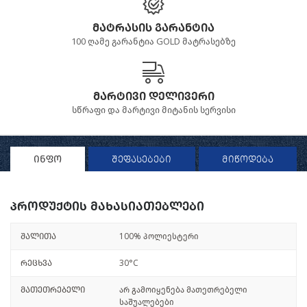
მატრასის გარანტია
100 ღამე გარანტია GOLD მატრასებზე
მარტივი დელივერი
სწრაფი და მარტივი მიტანის სერვისი
ინფო
შეფასებები
მიწოდება
პროდუქტის მახასიათებლები
შალითა
100% პოლიესტერი
რეცხვა
30°C
მათეთრებელი
არ გამოიყენება მათეთრებელი
საშუალებები