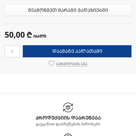
შეამოწმეთ მარაგი მაღაზიებში
50,00 ₾
/ცალი
დაამატე კალათაში
სურვილების სია
პროდუქციის დაბრუნება
გაეცანით დაბრუნების პირობებს