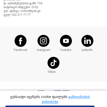
დ. აღმაშენებლის გამზ. 158
საფოსტო ინდექსი: 0102
ელ. ფოსტა: online@jysk.ge
ტელ: 032 211 77 77
Facebook
Instagram
Youtube
LinkedIn
Tiktok
ვებსაიტი იყენებს cookie ფაილებს
გამოყენების
პირობები
Developed By