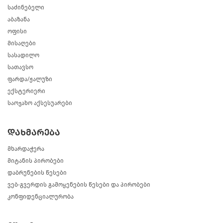
საძინებელი
აბაზანა
ოფისი
მისაღები
სასადილო
სათავსო
ფარდა/ჟალუზი
ექსტერიერი
საოჯახო აქსესუარები
დახმარება
მხარდაჭერა
მიტანის პირობები
დაბრუნების წესები
ვებ-გვერდის გამოყენების წესები და პირობები
კონფიდენციალურობა