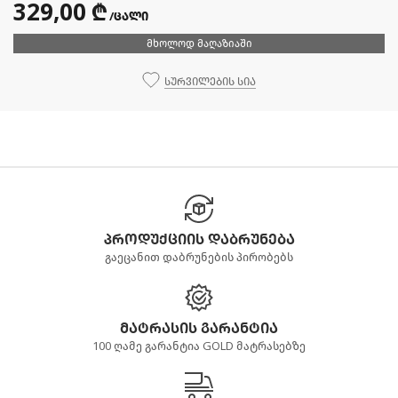
329,00 ₾
/ცალი
მხოლოდ მაღაზიაში
სურვილების სია
პროდუქციის დაბრუნება
გაეცანით დაბრუნების პირობებს
მატრასის გარანტია
100 ღამე გარანტია GOLD მატრასებზე