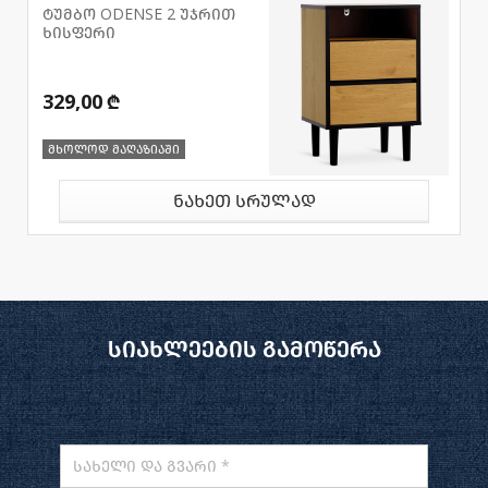
ტუმბო ODENSE 2 უჯრით
ხისფერი
329,00 ₾
მხოლოდ მაღაზიაში
ნახეთ სრულად
სიახლეების გამოწერა
სახელი და გვარი *