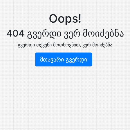
Oops!
404 გვერდი ვერ მოიძებნა
გვერდი თქვენი მოთხოვნით, ვერ მოიძებნა
მთავარი გვერდი