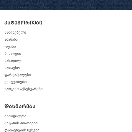
კატეგორიები
საძინებელი
აბაზანა
ოფისი
მისაღები
სასადილო
სათავსო
ფარდა/ჟალუზი
ექსტერიერი
საოჯახო აქსესუარები
დახმარება
მხარდაჭერა
მიტანის პირობები
დაბრუნების წესები