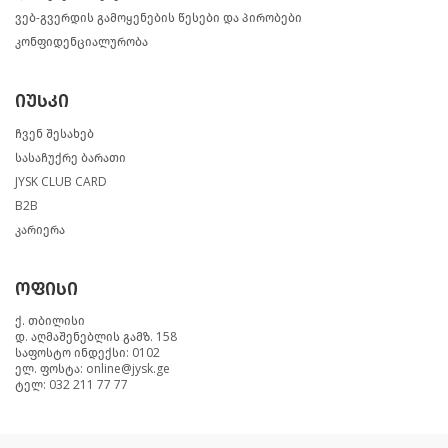
ვებ-გვერდის გამოყენების წესები და პირობები
კონფიდენციალურობა
იუსკი
ჩვენ შესახებ
სასაჩუქრე ბარათი
JYSK CLUB CARD
B2B
კარიერა
ოფისი
ქ. თბილისი
დ. აღმაშენებლის გამზ. 158
საფოსტო ინდექსი: 0102
ელ. ფოსტა: online@jysk.ge
ტელ: 032 211 77 77