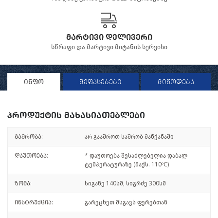
მარტივი დელივერი
სწრაფი და მარტივი მიტანის სერვისი
ინფო
შეფასებები
მიწოდება
პროდუქტის მახასიათებლები
გაშრობა:
არ გააშროთ საშრობ მანქანაში
დაუთოება:
* დაუთოება შესაძლებელია დაბალ
ტემპერატურაზე (მაქს. 110ºC)
ზომა:
სიგანე 140სმ, სიგრძე 300სმ
ინსტრუქცია:
გარეცხეთ მსგავს ფერებთან