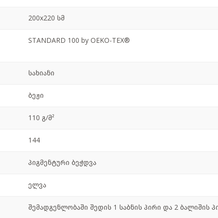
200x220 სმ
STANDARD 100 by OEKO-TEX®
სახიანი
ბეჟი
110 გ/მ²
144
პიგმენტური ბეჭდვა
ელვა
შემადგენლობაში შედის 1 საბნის პირი და 2 ბალიშის პ