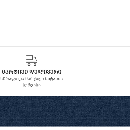
მარტივი დელივერი
სწრაფი და მარტივი მიტანის
სერვისი