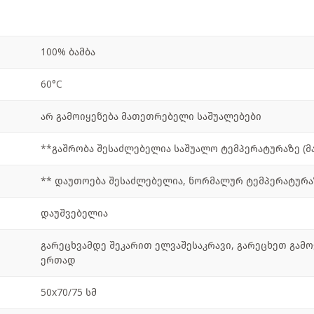
100% ბამბა
60°C
არ გამოიყენება მათეთრებელი საშუალებები
**გაშრობა შესაძლებელია საშუალო ტემპერატურაზე (მაქ
** დაუთოება შესაძლებელია, ნორმალურ ტემპერატურაზე
დაუშვებელია
გარეცხვამდე შეკარით ელვაშესაკრავი, გარეცხეთ გამო
ერთად
50x70/75 სმ