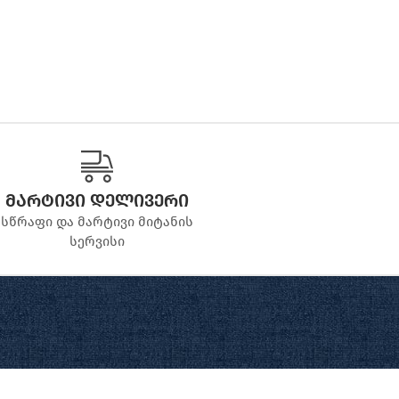
მარტივი დელივერი
სწრაფი და მარტივი მიტანის
სერვისი