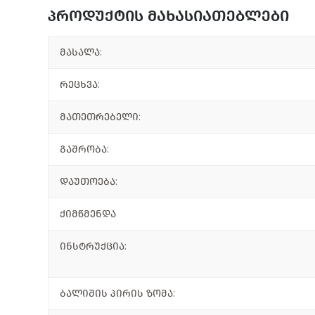
პროდუქტის მახასიათებლები
მასალა:
რეცხვა:
მათეთრებელი:
გაშრობა:
დაუთოება:
ქიმწმენდა
ინსტრუქცია:
ბალიშის პირის ზომა: