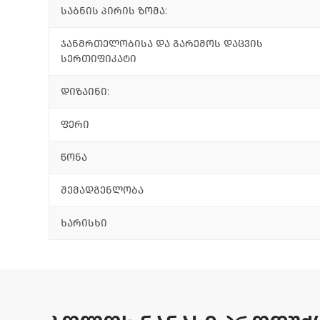
საბნის პირის ზომა:
ჯანმრთელობისა და გარემოს დაცვის
სერთიფიკატი
დიზაინი:
ფერი
წონა
შემადგენლობა
ხარისხი