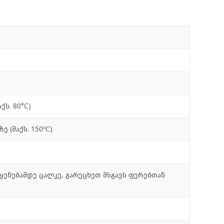
ს. 80°C)
 (მაქს. 150ºC)
ყენებამდე ცალკე, გარეცხეთ მსგავს ფერებთან