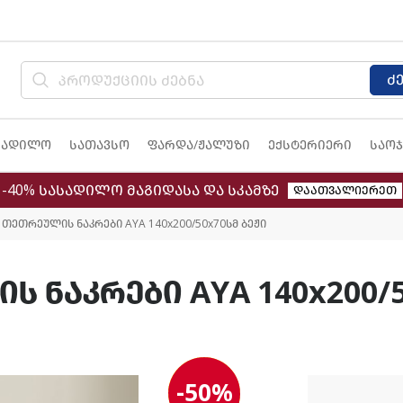
ძ
სადილო
სათავსო
ფარდა/ჟალუზი
ექსტერიერი
საოჯ
-40% სასადილო მაგიდასა და სკამზე
დაათვალიერეთ
 თეთრეულის ნაკრები AYA 140x200/50x70სმ ბეჟი
 ნაკრები AYA 140x200/5
-50%