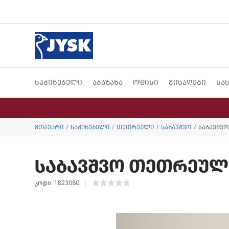
საძინებელი
აბაზანა
ოფისი
მისაღები
სა
მთავარი
საძინებელი
თეთრეული
საბავშვო
საბავშვო
საბავშვო თეთრეულის
კოდი: 1823080