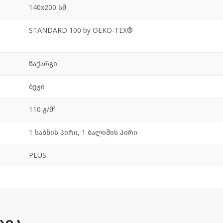
140x200 სმ
STANDARD 100 by OEKO-TEX®
ნაქარგი
ბეჟი
110 გ/მ²
1 საბნის პირი, 1 ბალიშის პირი
PLUS