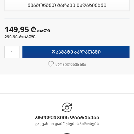
შეამოწმეთ მარაგი მაღაზიებში
149,95 ₾
/ცალი
299,90 ₾
/ცალი
დაამატე კალათაში
სურვილების სია
პროდუქციის დაბრუნება
გაეცანით დაბრუნების პირობებს