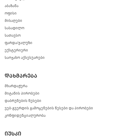
აბაზანა
ოფისი
მისაღები
სასადილო
სათავსო
ფარდა/ჟალუზი
ექსტერიერი
საოჯახო აქსესუარები
დახმარება
მხარდაჭერა
მიტანის პირობები
დაბრუნების წესები
ვებ-გვერდის გამოყენების წესები და პირობები
კონფიდენციალურობა
იუსკი