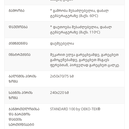
გაშრობა
* გაშრობა შესაძლებელია, დაბალ
ტემპერატურაზე (მაქს. 60ºC)
დაუთოება
* დაუთოება შესაძლებელია, დაბალ
ტემპერატურაზე (მაქს. 110ºC)
ქიმწმენდა
დაუშვებელია
ინსტრუქცია
შეკარით ელვა გარეცხვამდე, გარეცხეთ
გამოყენებამდე, გარეცხეთ მსგავს
ფერებთან, პირველად გარეცხეთ ცალკე.
ბალიშის პირის
2x50x70/75 სმ
ზომა
საბნის პირის
240x220 სმ
ზომა
ჯანმრთელობისა
STANDARD 100 by OEKO-TEX®
და გარემოს
დაცვის
სერთიფიკატი