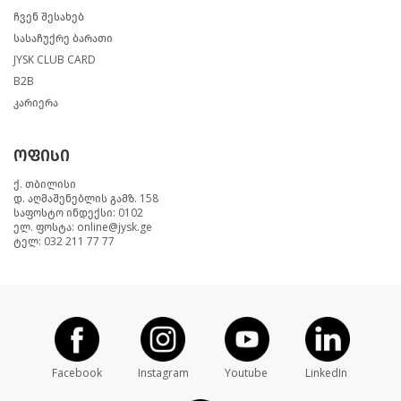
ჩვენ შესახებ
სასაჩუქრე ბარათი
JYSK CLUB CARD
B2B
კარიერა
ოფისი
ქ. თბილისი
დ. აღმაშენებლის გამზ. 158
საფოსტო ინდექსი: 0102
ელ. ფოსტა: online@jysk.ge
ტელ: 032 211 77 77
Facebook
Instagram
Youtube
LinkedIn