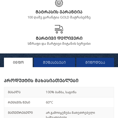
მატრასის გარანტია
100 ღამე გარანტია GOLD მატრასებზე
მარტივი დელივერი
სწრაფი და მარტივი მიტანის სერვისი
ინფო
შეფასებები
მიწოდება
პროდუქტის მახასიათებლები
მასალა
100% ბამბა, სატინა
რეცხვის წესი
60°C
მათეთრებელი
არ გამოიყენება მათეთრებელი
საშუალებები