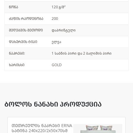
წონა
120 გ/მ²
ძაფის რაოდენობა
200
შეღებვის მეთოდი
დაპრინტული
დახურვის ტიპი
ელვა
ნაკრები:
1 საბნის პირი და 2 ბალიშის პირი
ხარისხი
GOLD
ბოლოს ნანახი პროდუქცია
თეთრეულის ნაკრები ERNA
სატინა 240x220/2x50x70სმ