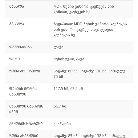
მასალა
MDF, მუხის ვინირი, კაუჩუკის ხის
ვინირი, კაუჩუკის ხე
მასალა
ზედაპირი: MDF, მუხის ვინირი, კაუჩუკის
ხის ვინირი, კაუჩუკის ხე, ფეხები:
კაუჩუკის ხე
დამუშავება
ლაქი
ფერი
მუხისფერი, შავი
ზომა აწყობილი
სიგანე: 80 სმ, სიგრძე: 130 სმ, სიმაღლე:
75 სმ
ფეხებს შორის
117.5 სმ, 67.5 სმ
მანძილი
მანძილი მაგიდის
66.7 სმ
ქვეშ
აწყობის სტატუსი
ასაწყობი
ზომა ასაწყობი
სიგანე: 85 სმ, სიგრძე: 138 სმ, სიმაღლე: