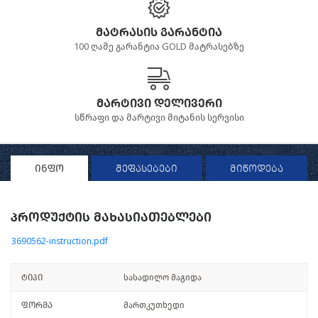
მატრასის გარანტია
100 ღამე გარანტია GOLD მატრასებზე
მარტივი დელივერი
სწრაფი და მარტივი მიტანის სერვისი
ინფო
შეფასებები
მიწოდება
პროდუქტის მახასიათებლები
3690562-instruction.pdf
ტიპი
სასადილო მაგიდა
ფორმა
მართკუთხედი