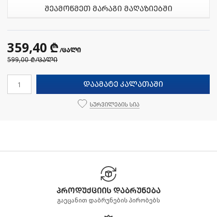
შეამოწმეთ მარაგი მაღაზიებში
359,40 ₾
/ცალი
599,00 ₾
/ცალი
დაამატე კალათაში
სურვილების სია
პროდუქციის დაბრუნება
გაეცანით დაბრუნების პირობებს