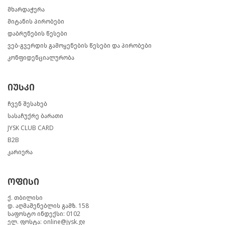
მხარდაჭერა
მიტანის პირობები
დაბრუნების წესები
ვებ-გვერდის გამოყენების წესები და პირობები
კონფიდენციალურობა
იუსკი
ჩვენ შესახებ
სასაჩუქრე ბარათი
JYSK CLUB CARD
B2B
კარიერა
ოფისი
ქ. თბილისი
დ. აღმაშენებლის გამზ. 158
საფოსტო ინდექსი: 0102
ელ. ფოსტა: online@jysk.ge