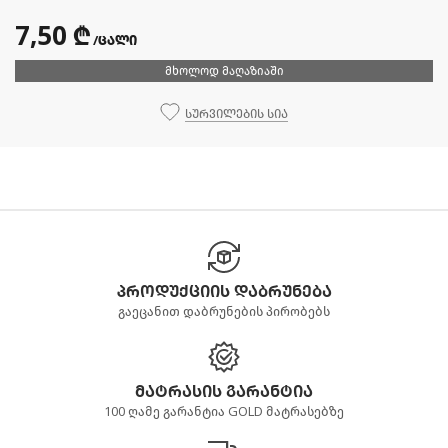
7,50 ₾
/ცალი
მხოლოდ მაღაზიაში
სურვილების სია
პროდუქციის დაბრუნება
გაეცანით დაბრუნების პირობებს
მატრასის გარანტია
100 ღამე გარანტია GOLD მატრასებზე