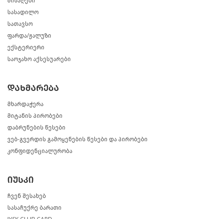
მისაღები
სასადილო
სათავსო
ფარდა/ჟალუზი
ექსტერიერი
საოჯახო აქსესუარები
დახმარება
მხარდაჭერა
მიტანის პირობები
დაბრუნების წესები
ვებ-გვერდის გამოყენების წესები და პირობები
კონფიდენციალურობა
იუსკი
ჩვენ შესახებ
სასაჩუქრე ბარათი