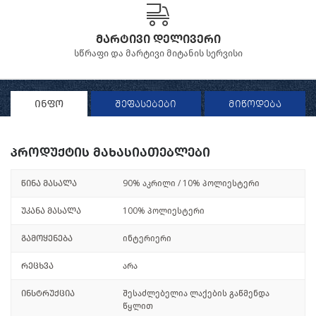
მარტივი დელივერი
სწრაფი და მარტივი მიტანის სერვისი
ინფო
შეფასებები
მიწოდება
პროდუქტის მახასიათებლები
წინა მასალა
90% აკრილი / 10% პოლიესტერი
უკანა მასალა
100% პოლიესტერი
გამოყენება
ინტერიერი
რეცხვა
არა
ინსტრუქცია
შესაძლებელია ლაქების გაწმენდა
წყლით