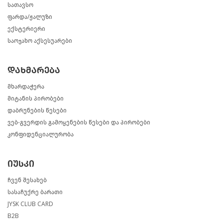
სათავსო
ფარდა/ჟალუზი
ექსტერიერი
საოჯახო აქსესუარები
დახმარება
მხარდაჭერა
მიტანის პირობები
დაბრუნების წესები
ვებ-გვერდის გამოყენების წესები და პირობები
კონფიდენციალურობა
იუსკი
ჩვენ შესახებ
სასაჩუქრე ბარათი
JYSK CLUB CARD
B2B