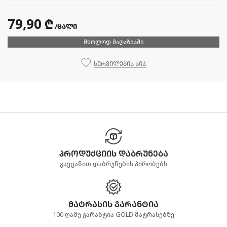
79,90 ₾
/ცალი
მხოლოდ მაღაზიაში
სურვილების სია
პროდუქციის დაბრუნება
გაეცანით დაბრუნების პირობებს
მატრასის გარანტია
100 ღამე გარანტია GOLD მატრასებზე