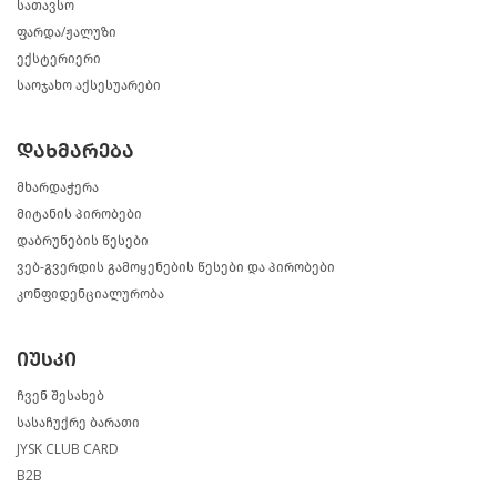
სათავსო
ფარდა/ჟალუზი
ექსტერიერი
საოჯახო აქსესუარები
დახმარება
მხარდაჭერა
მიტანის პირობები
დაბრუნების წესები
ვებ-გვერდის გამოყენების წესები და პირობები
კონფიდენციალურობა
იუსკი
ჩვენ შესახებ
სასაჩუქრე ბარათი
JYSK CLUB CARD
B2B