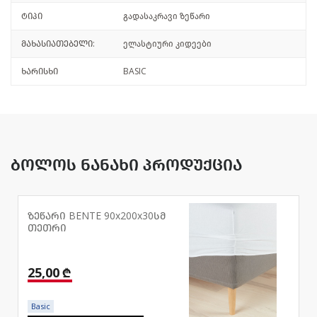
ტიპი
გადასაკრავი ზეწარი
მახასიათებელი:
ელასტიური კიდეები
ხარისხი
BASIC
ბოლოს ნანახი პროდუქცია
ზეწარი BENTE 90x200x30სმ
თეთრი
25,00 ₾
Basic