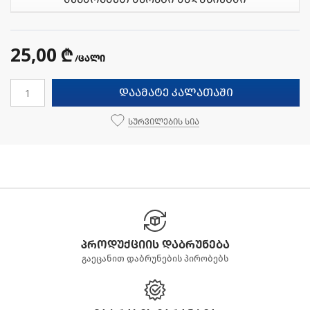
25,00 ₾
/ცალი
დაამატე კალათაში
სურვილების სია
პროდუქციის დაბრუნება
გაეცანით დაბრუნების პირობებს