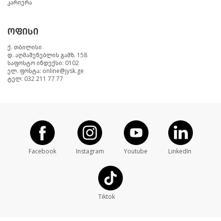
კარიერა
ოფისი
ქ. თბილისი
დ. აღმაშენებლის გამზ. 158
საფოსტო ინდექსი: 0102
ელ. ფოსტა: online@jysk.ge
ტელ: 032 211 77 77
Facebook
Instagram
Youtube
LinkedIn
Tiktok