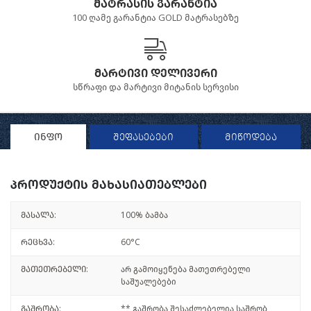
მატრასის გარანტია
100 ღამე გარანტია GOLD მატრასებზე
მარტივი დელივერი
სწრაფი და მარტივი მიტანის სერვისი
ინფო
შეფასებები
მიწოდება
პროდუქტის მახასიათებლები
მასალა:
100% ბამბა
რეცხვა:
60°C
მათეთრებელი:
არ გამოიყენება მათეთრებელი
საშუალებები
გაშრობა:
** გაშრობა შესაძლებელია საშრობ