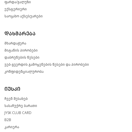
ფარდა/ჟალუზი
ექსტერიერი
საოჯახო აქსესუარები
დახმარება
მხარდაჭერა
მიტანის პირობები
დაბრუნების წესები
ვებ-გვერდის გამოყენების წესები და პირობები
კონფიდენციალურობა
იუსკი
ჩვენ შესახებ
სასაჩუქრე ბარათი
JYSK CLUB CARD
B2B
კარიერა