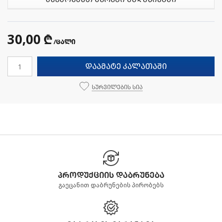
30,00 ₾
/ცალი
დაამატე კალათაში
სურვილების სია
პროდუქციის დაბრუნება
გაეცანით დაბრუნების პირობებს