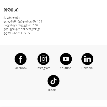
ოფისი
ქ. თბილისი
დ. აღმაშენებლის გამზ. 158
საფოსტო ინდექსი: 0102
ელ. ფოსტა: online@jysk.ge
ტელ: 032 211 77 77
Facebook
Instagram
Youtube
LinkedIn
Tiktok