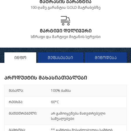
მატრასის გარანტია
100 ღამე გარანტია GOLD მატრასებზე
მარტივი დელივერი
სწრაფი და მარტივი მიტანის სერვისი
ინფო
შეფასებები
მიწოდება
პროდუქტის მახასიათებლები
მასალა:
100% ბამბა
რეცხვა:
60°C
მათეთრებელი:
არ გამოიყენება მათეთრებელი
საშუალებები
გაშრობა:
** გაშრობა შესაძლებელია საშრობ