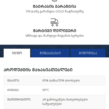
მატრასის გარანტია
100 ღამე გარანტია GOLD მატრასებზე
მარტივი დელივერი
სწრაფი და მარტივი მიტანის სერვისი
ინფო
შეფასებები
მიწოდება
პროდუქტის მახასიათებლები
მასალა:
65% ბამბა/35% ლიოსელი
რეცხვა:
60°C
მათეთრებელი:
არ გამოიყენება მათეთრებელი
საშუალებები