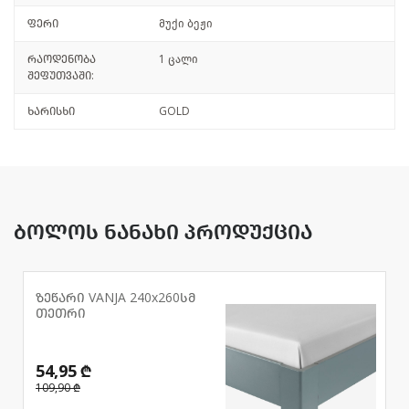
ფერი
მუქი ბეჟი
რაოდენობა
1 ცალი
შეფუთვაში:
ხარისხი
GOLD
ბოლოს ნანახი პროდუქცია
ზეწარი VANJA 240x260სმ
თეთრი
54,95 ₾
109,90 ₾