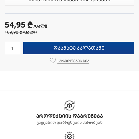
54,95 ₾
/ცალი
109,90 ₾
/ცალი
დაამატე კალათაში
სურვილების სია
პროდუქციის დაბრუნება
გაეცანით დაბრუნების პირობებს