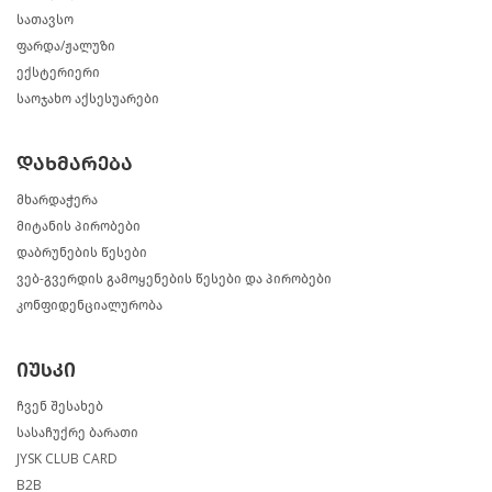
სათავსო
ფარდა/ჟალუზი
ექსტერიერი
საოჯახო აქსესუარები
დახმარება
მხარდაჭერა
მიტანის პირობები
დაბრუნების წესები
ვებ-გვერდის გამოყენების წესები და პირობები
კონფიდენციალურობა
იუსკი
ჩვენ შესახებ
სასაჩუქრე ბარათი
JYSK CLUB CARD
B2B