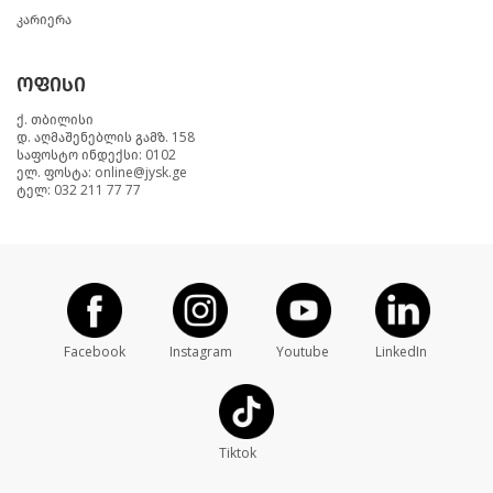
კარიერა
ოფისი
ქ. თბილისი
დ. აღმაშენებლის გამზ. 158
საფოსტო ინდექსი: 0102
ელ. ფოსტა: online@jysk.ge
ტელ: 032 211 77 77
Facebook
Instagram
Youtube
LinkedIn
Tiktok