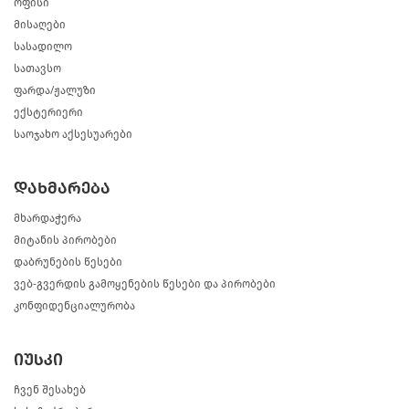
ოფისი
მისაღები
სასადილო
სათავსო
ფარდა/ჟალუზი
ექსტერიერი
საოჯახო აქსესუარები
დახმარება
მხარდაჭერა
მიტანის პირობები
დაბრუნების წესები
ვებ-გვერდის გამოყენების წესები და პირობები
კონფიდენციალურობა
იუსკი
ჩვენ შესახებ