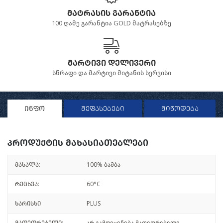
მატრასის გარანტია
100 ღამე გარანტია GOLD მატრასებზე
მარტივი დელივერი
სწრაფი და მარტივი მიტანის სერვისი
ინფო
შეფასებები
მიწოდება
პროდუქტის მახასიათებლები
მასალა:
100% ბამბა
რეცხვა:
60°C
ხარისხი
PLUS