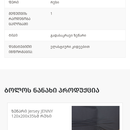
ფერი
რუხი
შეფუთვის
1
რაოდენობა
ცალობაში
ტიპი
გადასაკრავი ზეწარი
დამატებითი
ელასტიური კიდეებით
ინფორმაცია:
ბოლოს ნანახი პროდუქცია
ზეწარი Jersey JENNY
120x200x35სმ რუხი