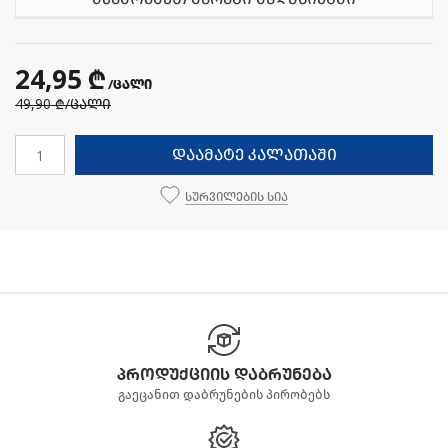
24,95 ₾
/ცალი
49,90 ₾
/ცალი
დაამატე კალათაში
სურვილების სია
პროდუქციის დაბრუნება
გაეცანით დაბრუნების პირობებს