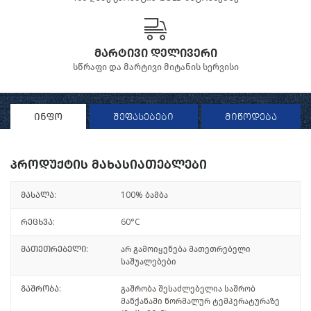
მარტივი დელივერი
სწრაფი და მარტივი მიტანის სერვისი
ინფო
შეფასებები
მიწოდება
პროდუქტის მახასიათებლები
მასალა:
100% ბამბა
რეცხვა:
60°C
მათეთრებელი:
არ გამოიყენება მათეთრებელი
საშუალებები
გაშრობა:
გაშრობა შესაძლებელია საშრობ
მანქანაში ნორმალურ ტემპერატურაზე