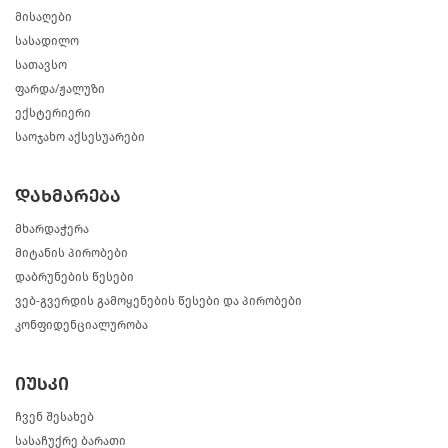
მისაღები
სასადილო
სათავსო
ფარდა/ჟალუზი
ექსტერიერი
საოჯახო აქსესუარები
დახმარება
მხარდაჭერა
მიტანის პირობები
დაბრუნების წესები
ვებ-გვერდის გამოყენების წესები და პირობები
კონფიდენციალურობა
იუსკი
ჩვენ შესახებ
სასაჩუქრე ბარათი