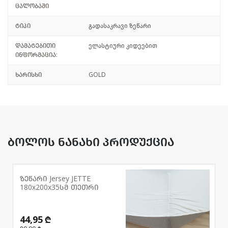
ცალობაში
ტიპი
გადასაკრავი ზეწარი
დამატებითი
ელასტიური კიდეებით
ინფორმაცია:
ხარისხი
GOLD
ბოლოს ნანახი პროდუქცია
ზეწარი Jersey JETTE
180x200x35სმ თეთრი
44,95 ₾