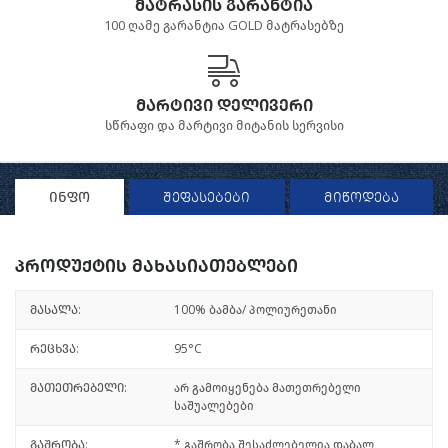
მატრასის გარანტია
100 ღამე გარანტია GOLD მატრასებზე
მარტივი დელივერი
სწრაფი და მარტივი მიტანის სერვისი
ინფო
შეფასებები
მიწოდება
პროდუქტის მახასიათებლები
მასალა:
100% ბამბა/ პოლიურეთანი
რეცხვა:
95°C
მათეთრებელი:
არ გამოიყენება მათეთრებელი
საშუალებები
გაშრობა:
* გაშრობა შესაძლებელია დაბალ