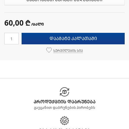
60,00 ₾
/ცალი
დაამატე კალათაში
სურვილების სია
პროდუქციის დაბრუნება
გაეცანით დაბრუნების პირობებს