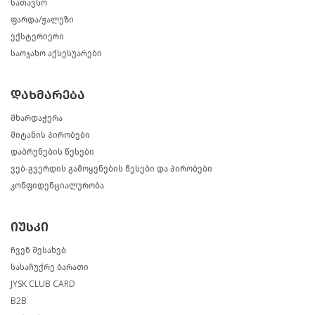
სათავსო
ფარდა/ჟალუზი
ექსტერიერი
საოჯახო აქსესუარები
დახმარება
მხარდაჭერა
მიტანის პირობები
დაბრუნების წესები
ვებ-გვერდის გამოყენების წესები და პირობები
კონფიდენციალურობა
იუსკი
ჩვენ შესახებ
სასაჩუქრე ბარათი
JYSK CLUB CARD
B2B