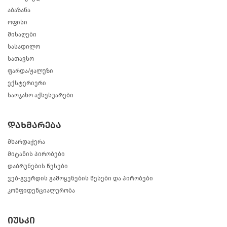
აბაზანა
ოფისი
მისაღები
სასადილო
სათავსო
ფარდა/ჟალუზი
ექსტერიერი
საოჯახო აქსესუარები
დახმარება
მხარდაჭერა
მიტანის პირობები
დაბრუნების წესები
ვებ-გვერდის გამოყენების წესები და პირობები
კონფიდენციალურობა
იუსკი