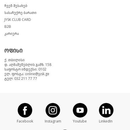
ჩვენ შესახებ
სასაჩუქრე ბარათი
JYSK CLUB CARD
B2B
კარიერა
ოფისი
ქ. თბილისი
დ. აღმაშენებლის გამზ. 158
საფოსტო ინდექსი: 0102
ელ. ფოსტა: online@jysk.ge
ტელ: 032 211 77 77
Facebook
Instagram
Youtube
LinkedIn