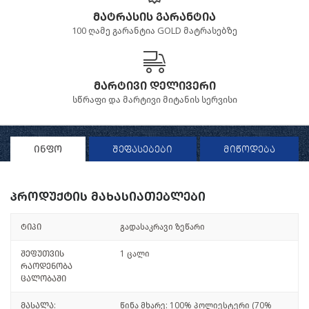
მატრასის გარანტია
100 ღამე გარანტია GOLD მატრასებზე
მარტივი დელივერი
სწრაფი და მარტივი მიტანის სერვისი
ინფო
შეფასებები
მიწოდება
პროდუქტის მახასიათებლები
ტიპი
გადასაკრავი ზეწარი
შეფუთვის
1 ცალი
რაოდენობა
ცალობაში
მასალა:
წინა მხარე: 100% პოლიესტერი (70%