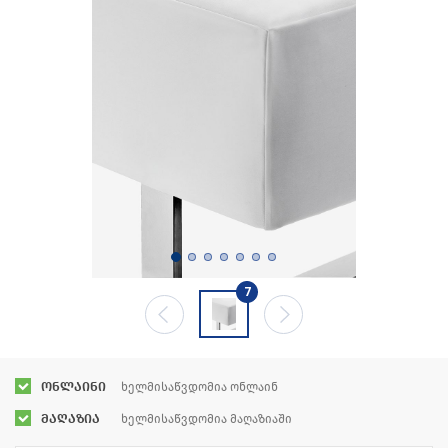
7
ონლაინი
ხელმისაწვდომია ონლაინ
მაღაზია
ხელმისაწვდომია მაღაზიაში