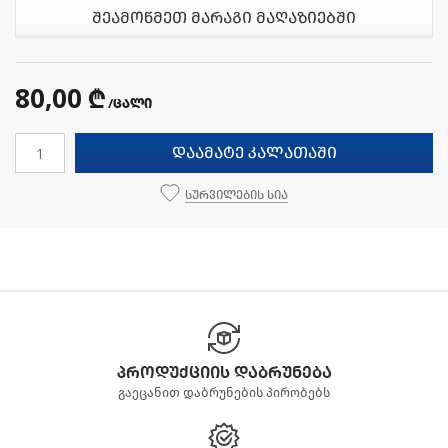
შეამოწმეთ მარაგი მაღაზიებში
80,00 ₾
/ცალი
დაამატე კალათაში
სურვილების სია
პროდუქციის დაბრუნება
გაეცანით დაბრუნების პირობებს