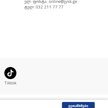
ელ. ფოსტა: online@jysk.ge
ტელ: 032 211 77 77
Tiktok
Developed By
ვეთანხმები