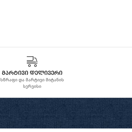
მარტივი დელივერი
სწრაფი და მარტივი მიტანის
სერვისი