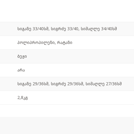
სიგანე 33/40სმ, სიგრძე 33/40, სიმაღლე 34/40სმ
პოლიპროპილენი, რატანი
ბეჟი
არა
სიგანე 29/36სმ, სიგრძე 29/36სმ, სიმაღლე 27/36სმ
2,8კგ