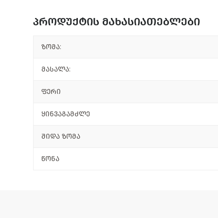
პროდუქტის მახასიათებლები
ზომა:
მასალა:
ფერი
ყინვაგამძლე
შიდა ზომა
წონა