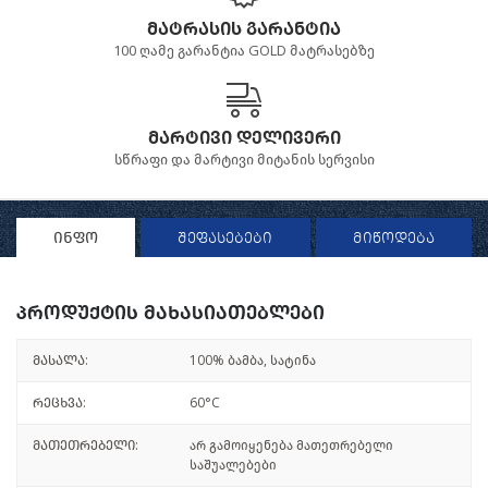
მატრასის გარანტია
100 ღამე გარანტია GOLD მატრასებზე
მარტივი დელივერი
სწრაფი და მარტივი მიტანის სერვისი
ინფო
შეფასებები
მიწოდება
პროდუქტის მახასიათებლები
მასალა:
100% ბამბა, სატინა
რეცხვა:
60°C
მათეთრებელი:
არ გამოიყენება მათეთრებელი
საშუალებები