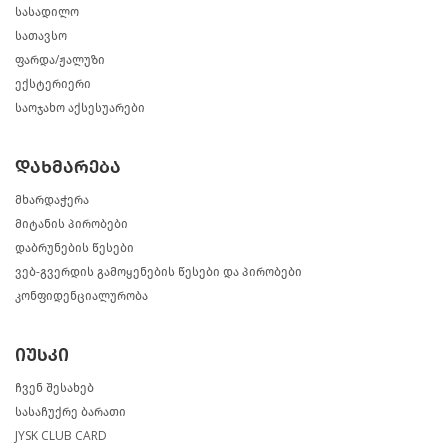
სასადილო
სათავსო
ფარდა/ჟალუზი
ექსტერიერი
საოჯახო აქსესუარები
დახმარება
მხარდაჭერა
მიტანის პირობები
დაბრუნების წესები
ვებ-გვერდის გამოყენების წესები და პირობები
კონფიდენციალურობა
იუსკი
ჩვენ შესახებ
სასაჩუქრე ბარათი
JYSK CLUB CARD