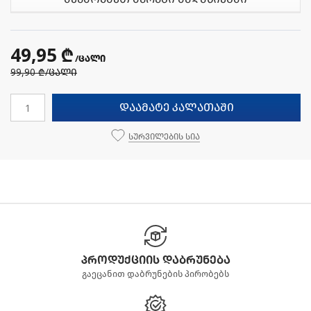
49,95 ₾
/ცალი
99,90 ₾
/ცალი
დაამატე კალათაში
სურვილების სია
პროდუქციის დაბრუნება
გაეცანით დაბრუნების პირობებს