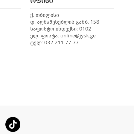
ოფისი
ქ. თბილისი
დ. აღმაშენებლის გამზ. 158
საფოსტო ინდექსი: 0102
ელ. ფოსტა: online@jysk.ge
ტელ: 032 211 77 77