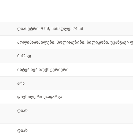
დიამეტრი: 9 სმ, სიმაღლე: 24 სმ
პოლიპროპილენი, პოლირეზინი, სილიკონი, უჟანგავი
0,42 კგ
ინტერიერი/ექსტერიერი
არა
ფხვნილური დაფარვა
დიახ
დიახ