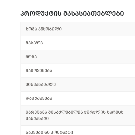
პროდუქტის მახასიათებლები
ზომა აწყობილი
მასალა
წონა
გამოყენება
ყინვაგამძლე
დამუშავება
გარეცხვა შესაძლებელია ჭურჭლის სარეცხ
მანქანაში
საკვებთან კონტაქტი