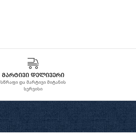
მარტივი დელივერი
სწრაფი და მარტივი მიტანის
სერვისი