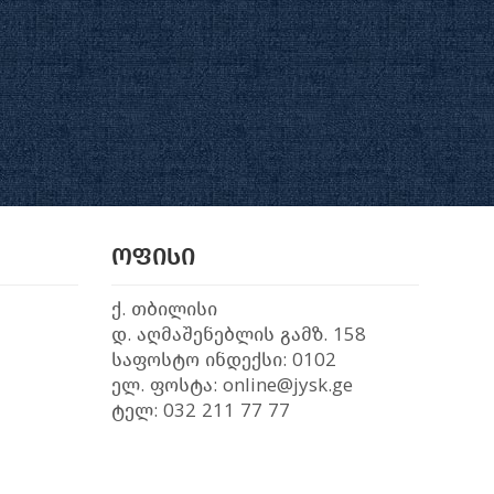
ოფისი
ქ. თბილისი
დ. აღმაშენებლის გამზ. 158
საფოსტო ინდექსი: 0102
ელ. ფოსტა: online@jysk.ge
ტელ: 032 211 77 77