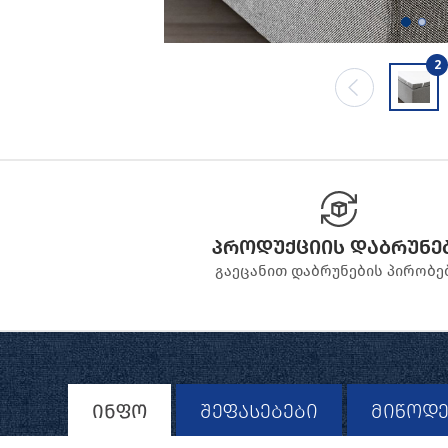
2
პროდუქციის დაბრუნე
გაეცანით დაბრუნების პირობე
ინფო
შეფასებები
მიწოდე