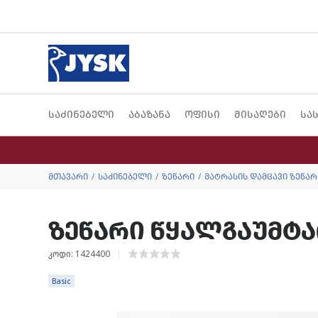
საძინებელი
აბაზანა
ოფისი
მისაღები
სა
მთავარი
საძინებელი
ზეწარი
მატრასის დამცავი ზეწარ
ზეწარი წყალგაუმტა
კოდი: 1424400
Basic