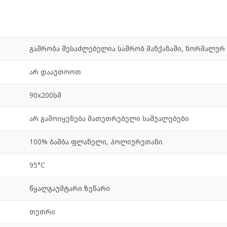
გაშრობა შესაძლებელია საშრობ მანქანაში, ნორმალურ ტ
არ დააუთოოთ
90x200სმ
არ გამოიყენება მათეთრებელი საშუალებები
100% ბამბა ფლანელი, პოლიურეთანი
95°C
წყალგაუმტარი ზეწარი
თეთრი