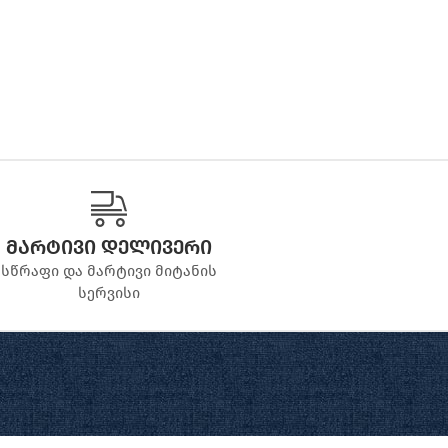
მარტივი დელივერი
სწრაფი და მარტივი მიტანის
სერვისი