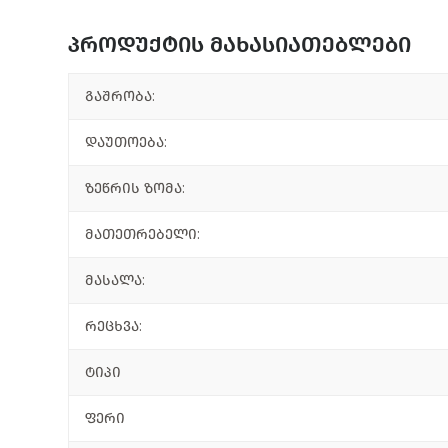
პროდუქტის მახასიათებლები
გაშრობა:
დაუთოება:
ზეწრის ზომა:
მათეთრებელი:
მასალა:
რეცხვა:
ტიპი
ფერი