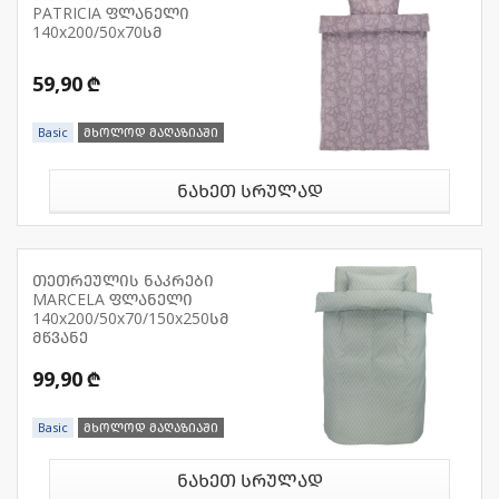
PATRICIA ფლანელი
140x200/50x70სმ
59,90 ₾
Basic
მხოლოდ მაღაზიაში
ნახეთ სრულად
თეთრეულის ნაკრები
MARCELA ფლანელი
140x200/50x70/150x250სმ
მწვანე
99,90 ₾
Basic
მხოლოდ მაღაზიაში
ნახეთ სრულად