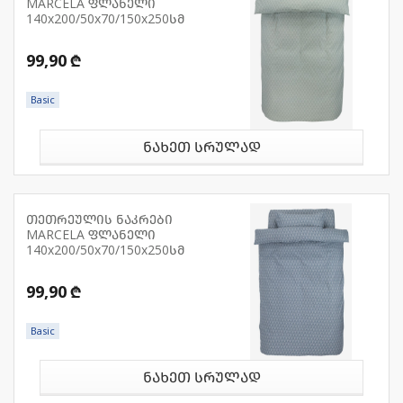
MARCELA ფლანელი
140x200/50x70/150x250სმ
99,90 ₾
Basic
ნახეთ სრულად
თეთრეულის ნაკრები
MARCELA ფლანელი
140x200/50x70/150x250სმ
99,90 ₾
Basic
ნახეთ სრულად