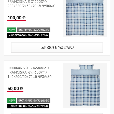
FRANCISKA ფლანელი
200x220/2x50x70სმ ლურჯი
100,00 ₾
NEW
მხოლოდ მაღაზიაში
ყოველთვის დაბალი ფასი
ნახეთ სრულად
თეთრეულის ნაკრები
FRANCISKA ფლანელი
140x200/50x70სმ ლურჯი
50,00 ₾
NEW
მხოლოდ მაღაზიაში
ყოველთვის დაბალი ფასი