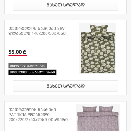
ნახეთ სრულად
თეთრეულის ნაკრები SIW
ფლანელი 140x200/50x70სმ
55,00 ₾
მხოლოდ მაღაზიაში
ყოველთვის დაბალი ფასი
ნახეთ სრულად
თეთრეულის ნაკრები
PATRICIA ფლანელი
200x220/2x50x70სმ იისფერი