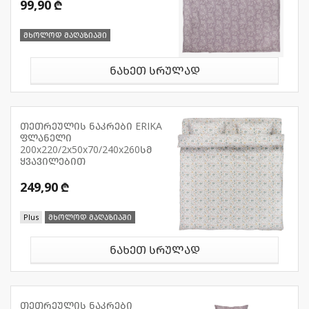
99,90 ₾
მხოლოდ მაღაზიაში
ნახეთ სრულად
თეთრეულის ნაკრები ERIKA
ფლანელი
200x220/2x50x70/240x260სმ
ყვავილებით
249,90 ₾
Plus
მხოლოდ მაღაზიაში
ნახეთ სრულად
თეთრეულის ნაკრები