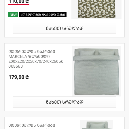
110,00 ₾
NEW
ყოველთვის დაბალი ფასი
ნახეთ სრულად
თეთრეულის ნაკრები
MARCELA ფლანელი
200x220/2x50x70/240x260სმ
მწვანე
179,90 ₾
ნახეთ სრულად
თეთრეულის ნაკრები