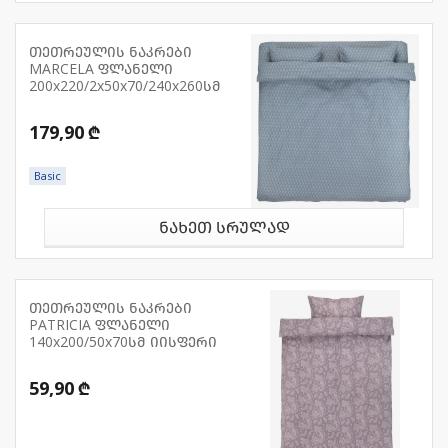
თეთრეულის ნაკრები
MARCELA ფლანელი
200x220/2x50x70/240x260სმ
179,90 ₾
Basic
ნახეთ სრულად
თეთრეულის ნაკრები
PATRICIA ფლანელი
140x200/50x70სმ იისფერი
59,90 ₾