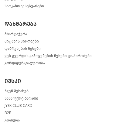
საოჯახო აქსესუარები
დახმარება
მხარდაჭერა
მიტანის პირობები
დაბრუნების წესები
ვებ-გვერდის გამოყენების წესები და პირობები
კონფიდენციალურობა
იუსკი
ჩვენ შესახებ
სასაჩუქრე ბარათი
JYSK CLUB CARD
B2B
კარიერა