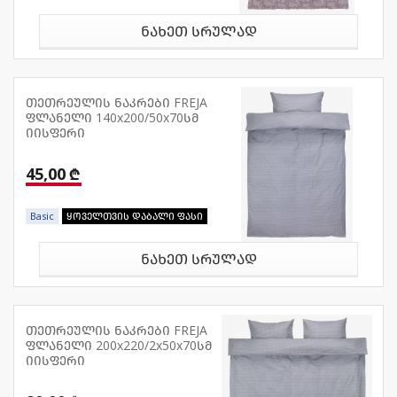
ნახეთ სრულად
თეთრეულის ნაკრები FREJA
ფლანელი 140x200/50x70სმ
იისფერი
45,00 ₾
Basic
ყოველთვის დაბალი ფასი
ნახეთ სრულად
თეთრეულის ნაკრები FREJA
ფლანელი 200x220/2x50x70სმ
იისფერი