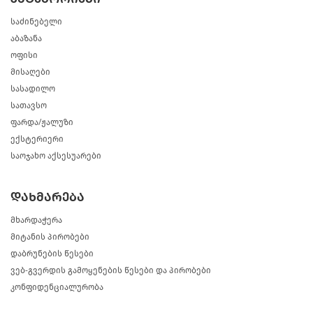
საძინებელი
აბაზანა
ოფისი
მისაღები
სასადილო
სათავსო
ფარდა/ჟალუზი
ექსტერიერი
საოჯახო აქსესუარები
დახმარება
მხარდაჭერა
მიტანის პირობები
დაბრუნების წესები
ვებ-გვერდის გამოყენების წესები და პირობები
კონფიდენციალურობა