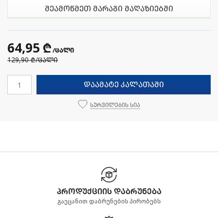
შეამოწმეთ მარაგი მაღაზიებში
64,95 ₾
/ცალი
129,90 ₾
/ცალი
დაამატე კალათაში
სურვილების სია
პროდუქციის დაბრუნება
გაეცანით დაბრუნების პირობებს