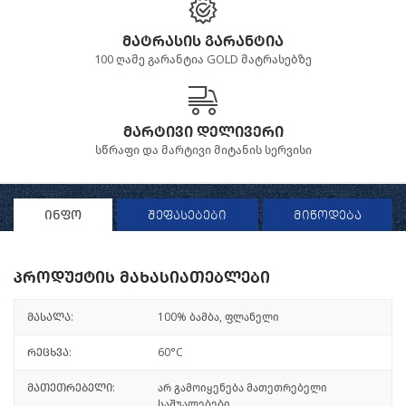
მატრასის გარანტია
100 ღამე გარანტია GOLD მატრასებზე
მარტივი დელივერი
სწრაფი და მარტივი მიტანის სერვისი
ინფო
შეფასებები
მიწოდება
პროდუქტის მახასიათებლები
მასალა:
100% ბამბა, ფლანელი
რეცხვა:
60°C
მათეთრებელი:
არ გამოიყენება მათეთრებელი
საშუალებები