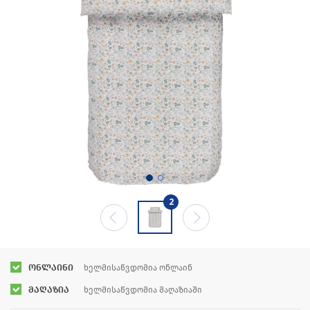
2
ონლაინი
ხელმისაწვდომია ონლაინ
მაღაზია
ხელმისაწვდომია მაღაზიაში