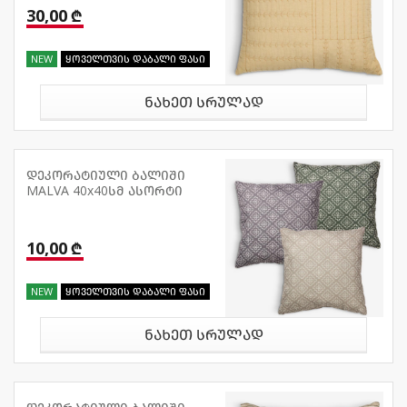
30,00 ₾
NEW
ყოველთვის დაბალი ფასი
ნახეთ სრულად
დეკორატიული ბალიში
MALVA 40x40სმ ასორტი
10,00 ₾
NEW
ყოველთვის დაბალი ფასი
ნახეთ სრულად