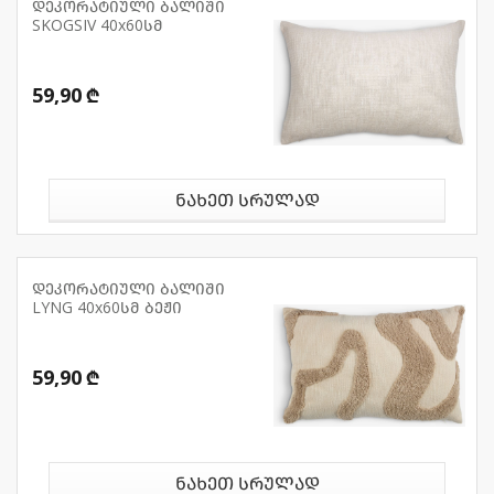
დეკორატიული ბალიში
SKOGSIV 40x60სმ
59,90 ₾
ნახეთ სრულად
დეკორატიული ბალიში
LYNG 40x60სმ ბეჟი
59,90 ₾
ნახეთ სრულად