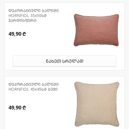
დეკორატიული ბალიში
HORNFIOL 35x50სმ
ვარდისფერი
49,90 ₾
ნახეთ სრულად
დეკორატიული ბალიში
HORNFIOL 45x45სმ ბეჟი
49,90 ₾