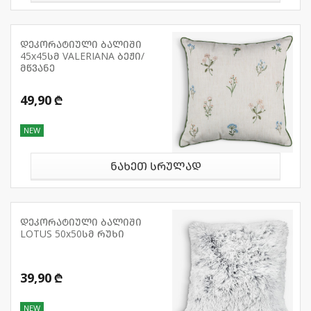
დეკორატიული ბალიში
45x45სმ VALERIANA ბეჟი/
მწვანე
49,90 ₾
NEW
ნახეთ სრულად
დეკორატიული ბალიში
LOTUS 50x50სმ რუხი
39,90 ₾
NEW