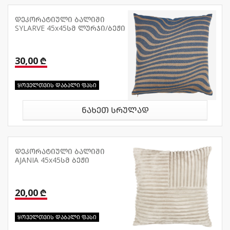
დეკორატიული ბალიში
SYLARVE 45x45სმ ლურჯი/ბეჟი
30,00 ₾
ყოველთვის დაბალი ფასი
ნახეთ სრულად
დეკორატიული ბალიში
AJANIA 45x45სმ ბეჟი
20,00 ₾
ყოველთვის დაბალი ფასი