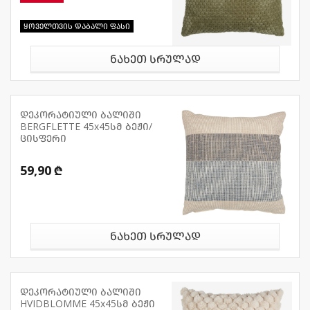
ყოველთვის დაბალი ფასი
ნახეთ სრულად
დეკორატიული ბალიში
BERGFLETTE 45x45სმ ბეჟი/
ცისფერი
59,90 ₾
ნახეთ სრულად
დეკორატიული ბალიში
HVIDBLOMME 45x45სმ ბეჟი