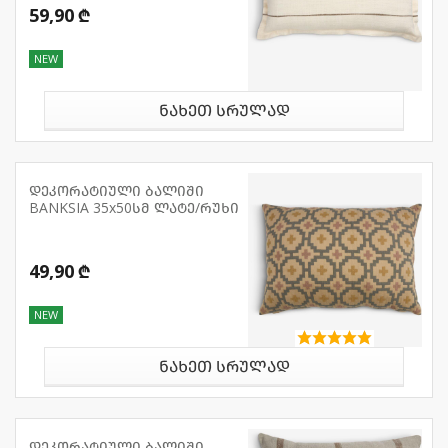
59,90 ₾
NEW
ნახეთ სრულად
დეკორატიული ბალიში
BANKSIA 35x50სმ ლატე/რუხი
49,90 ₾
NEW
ნახეთ სრულად
დეკორატიული ბალიში