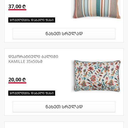
37,00 ₾
ყოველთვის დაბალი ფასი
ნახეთ სრულად
დეკორატიული ბალიში
KAMILLE 35x50სმ
20,00 ₾
ყოველთვის დაბალი ფასი
ნახეთ სრულად