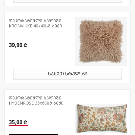
დეკორატიული ბალიში
KRONVIKKE 40x40სმ ბეჟი
39,90 ₾
ნახეთ სრულად
დეკორატიული ბალიში
HYBENROSE 35x60სმ ბეჟი
35,00 ₾