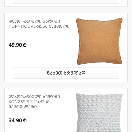
დეკორატიული ბალიში
HORNFIOL 45x45სმ ყვითელი
49,90 ₾
ნახეთ სრულად
დეკორატიული ბალიში
KONGSSPIR 45x45სმ
ნაცრისფერი
34,90 ₾