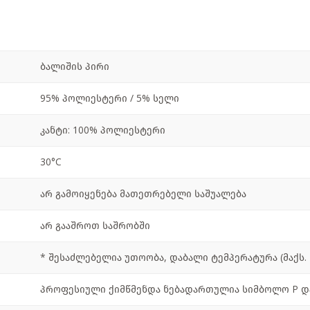
ბალიშის პირი
95% პოლიესტერი / 5% სელი
კანტი: 100% პოლიესტერი
30°C
არ გამოიყენება მათეთრებელი საშუალება
არ გააშროთ საშრობში
* შესაძლებელია უთოობა, დაბალი ტემპერატურა (მაქს. 
პროფესიული ქიმწმენდა ნებადართულია სიმბოლო P და