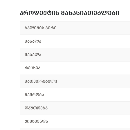
პროდუქტის მახასიათებლები
ბალიშის პირი
მასალა
მასალა
რეცხვა
მათეთრებელი
გაშრობა
დაუთოება
ქიმწმენდა