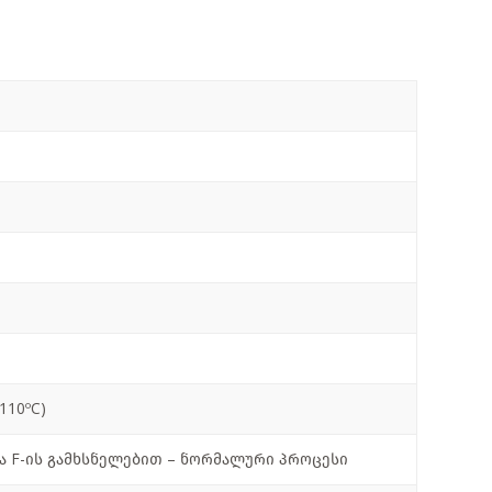
110ºC)
 F-ის გამხსნელებით – ნორმალური პროცესი