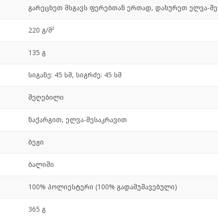
გარეცხეთ მსგავს ფერებთან ერთად, დახურეთ ელვა-შე
220 გ/მ²
135 გ
სიგანე: 45 სმ, სიგრძე: 45 სმ
შეღებილი
ნაქარგით, ელვა-შესაკრავით
ბეჟი
ბალიში
100% პოლიესტერი (100% გადამუშავებული)
365 გ