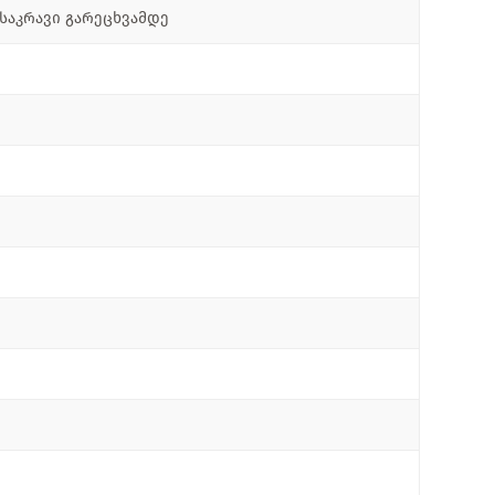
საკრავი გარეცხვამდე