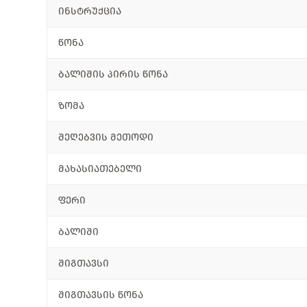
ინსტრუქცია
წონა
ბალიშის პირის წონა
ზომა
შეღებვის მეთოდი
მახასიათებელი
ფერი
ბალიში
შიგთავსი
შიგთავსის წონა