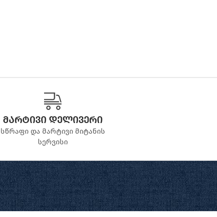
მარტივი დელივერი
სწრაფი და მარტივი მიტანის
სერვისი