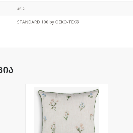
არა
STANDARD 100 by OEKO-TEX®
ცია