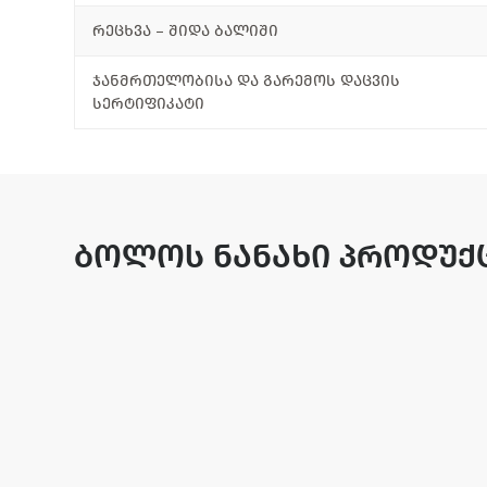
რეცხვა – შიდა ბალიში
ჯანმრთელობისა და გარემოს დაცვის
სერტიფიკატი
ბოლოს ნანახი პროდუქ