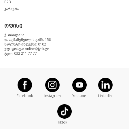
B2B
კარიერა
ოფისი
ქ. თბილისი
დ. აღმაშენებლის გამზ. 158
საფოსტო ინდექსი: 0102
ელ. ფოსტა: online@jysk.ge
ტელ: 032 211 77 77
Facebook
Instagram
Youtube
LinkedIn
Tiktok