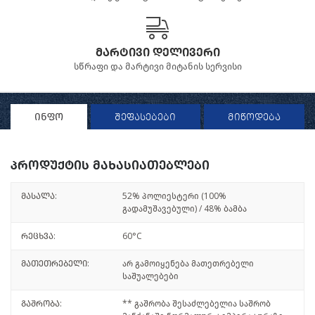
მარტივი დელივერი
სწრაფი და მარტივი მიტანის სერვისი
ინფო
შეფასებები
მიწოდება
პროდუქტის მახასიათებლები
მასალა:
52% პოლიესტერი (100%
გადამუშავებული) / 48% ბამბა
რეცხვა:
60°C
მათეთრებელი:
არ გამოიყენება მათეთრებელი
საშუალებები
გაშრობა:
** გაშრობა შესაძლებელია საშრობ