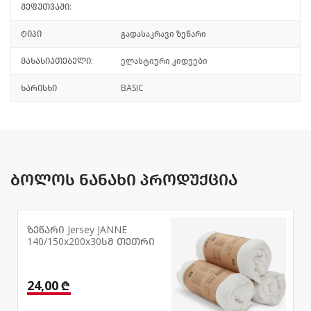
შეფუთვაში:
ტიპი
გადასაკრავი ზეწარი
მახასიათებელი:
ელასტიური კიდეები
ხარისხი
BASIC
ბოლოს ნანახი პროდუქცია
ზეწარი Jersey JANNE
140/150x200x30სმ თეთრი
24,00 ₾