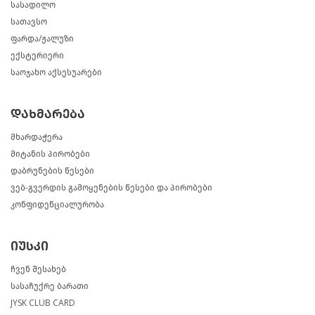
სასადილო
სათავსო
ფარდა/ჟალუზი
ექსტერიერი
საოჯახო აქსესუარები
დახმარება
მხარდაჭერა
მიტანის პირობები
დაბრუნების წესები
ვებ-გვერდის გამოყენების წესები და პირობები
კონფიდენციალურობა
იუსკი
ჩვენ შესახებ
სასაჩუქრე ბარათი
JYSK CLUB CARD