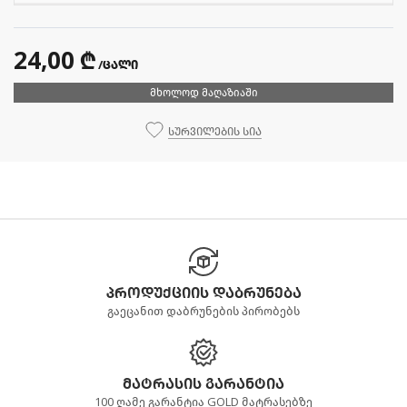
24,00 ₾
/ცალი
მხოლოდ მაღაზიაში
სურვილების სია
პროდუქციის დაბრუნება
გაეცანით დაბრუნების პირობებს
მატრასის გარანტია
100 ღამე გარანტია GOLD მატრასებზე